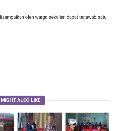
disampaikan oleh warga sekalian dapat terjawab satu
 MIGHT ALSO LIKE: