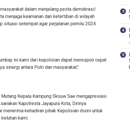
a masyarakat dalam menjelang pesta demokrasi/
ta menjaga keamanan dan ketertiban di wilayah
 situasi setempat agar perjalanan pemilu 2024
umbay ini kami dari kepolisian dapat merespon cepat
ya sinergi antara Polri dan masyarakat,"
e Mutang Kepala Kampung Skouw Sae mengapresiasi
sanakan Kapolresta Jayapura Kota, Dirinya
menerima kehadiran pihak Kepolisian disini untuk
keluhan kami.