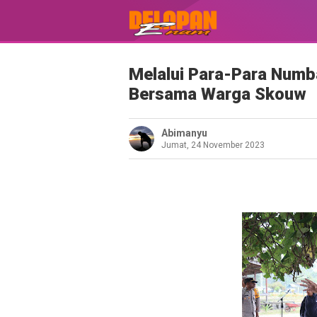
Melalui Para-Para Numb
Bersama Warga Skouw
Abimanyu
Jumat, 24 November 2023