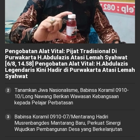
Pengobatan Alat Vital: Pijat Tradisional Di
Purwakarta H.Abdulazis Atasi Lemah Syahwat
[6/8, 14.58] Pengobatan Alat Vital: H.Abdulazis
Legendaris Kini Hadir di Purwakarta Atasi Lemah
Syahwat
Tanamkan Jiwa Nasionalisme, Babinsa Koramil 0910-
10/Long Nawang Berikan Wawasan Kebangsaan
kepada Pelajar Perbatasan
Babinsa Koramil 0910-07/Mentarang Hadiri
Musrenbangdes Mantarang Baru, Perkuat Sinergi
Wujudkan Pembangunan Desa yang Berkelanjutan