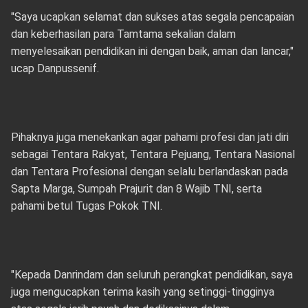
"Saya ucapkan selamat dan sukses atas segala pencapaian
dan keberhasilan para Tamtama sekalian dalam
menyelesaikan pendidikan ini dengan baik, aman dan lancar,"
ucap Danpussenif.
Pihaknya juga menekankan agar pahami profesi dan jati diri
sebagai Tentara Rakyat, Tentara Pejuang, Tentara Nasional
dan Tentara Profesional dengan selalu berlandaskan pada
Sapta Marga, Sumpah Prajurit dan 8 Wajib TNI, serta
pahami betul Tugas Pokok TNI.
"Kepada Danrindam dan seluruh perangkat pendidikan, saya
juga mengucapkan terima kasih yang setinggi-tingginya