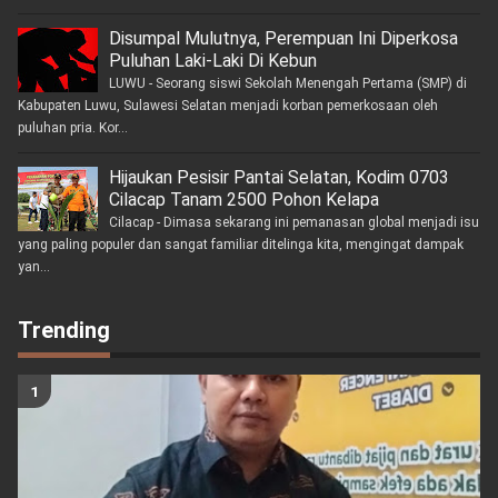
Disumpal Mulutnya, Perempuan Ini Diperkosa
Puluhan Laki-Laki Di Kebun
LUWU - Seorang siswi Sekolah Menengah Pertama (SMP) di
Kabupaten Luwu, Sulawesi Selatan menjadi korban pemerkosaan oleh
puluhan pria. Kor...
Hijaukan Pesisir Pantai Selatan, Kodim 0703
Cilacap Tanam 2500 Pohon Kelapa
Cilacap - Dimasa sekarang ini pemanasan global menjadi isu
yang paling populer dan sangat familiar ditelinga kita, mengingat dampak
yan...
Trending