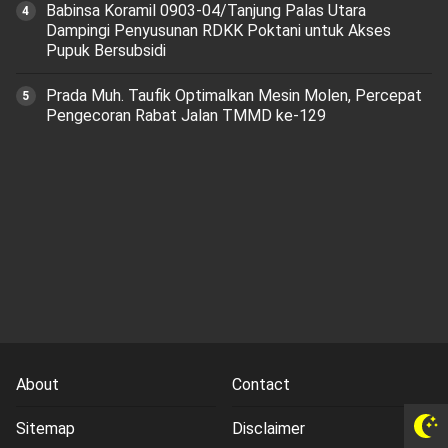
‎Babinsa Koramil 0903-04/Tanjung Palas Utara
Dampingi Penyusunan RDKK Poktani untuk Akses
Pupuk Bersubsidi
Prada Muh. Taufik Optimalkan Mesin Molen, Percepat
Pengecoran Rabat Jalan TMMD ke-129
About
Contact
Sitemap
Disclaimer