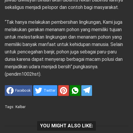
sekaligus menjadi pelopor dan contoh bagi masyarakat.
“Tak hanya melakukan pembersihan lingkungan, Kami juga
melakukan gerakan menanam pohon yang memiliki tujuan
untuk melestarikan lingkungan dan menanam pohon yang
memiliki banyak manfaat untuk kehidupan manusia. Selain
untuk pencegahan banjir, pohon juga sebagai paru-paru
dunia karena dapat menyerap berbagai macam polusi dan
menjadikan udara menjadi bersih”.pungkasnya.
(pendim1002hst).
Facebook
Twitter
Tags:
Kalbar
YOU MIGHT ALSO LIKE: