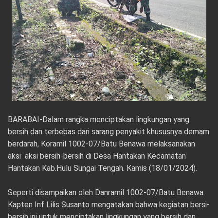
BARABAI-Dalam rangka menciptakan lingkungan yang
bersih dan terbebas dari sarang penyakit khususnya demam
berdarah, Koramil 1002-07/Batu Benawa melaksanakan
aksi aksi bersih-bersih di Desa Hantakan Kecamatan
Hantakan Kab.Hulu Sungai Tengah. Kamis (18/01/2024).
Seperti disampaikan oleh Danramil 1002-07/Batu Benawa
Kapten Inf Lilis Susanto mengatakan bahwa kegiatan bersi-
bersih ini untuk menciptakan lingkungan yang bersih dan