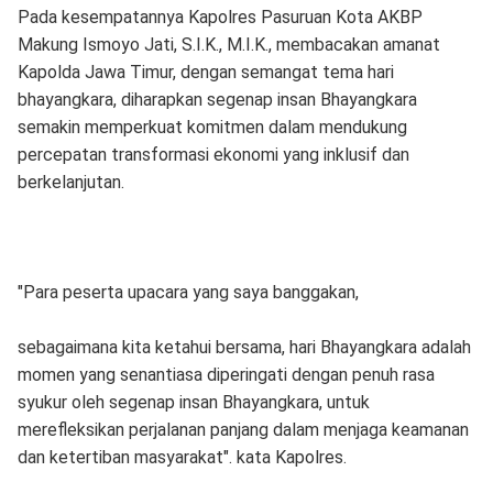
Pada kesempatannya Kapolres Pasuruan Kota AKBP
Makung Ismoyo Jati, S.I.K., M.I.K., membacakan amanat
Kapolda Jawa Timur, dengan semangat tema hari
bhayangkara, diharapkan segenap insan Bhayangkara
semakin memperkuat komitmen dalam mendukung
percepatan transformasi ekonomi yang inklusif dan
berkelanjutan.
"Para peserta upacara yang saya banggakan,
sebagaimana kita ketahui bersama, hari Bhayangkara adalah
momen yang senantiasa diperingati dengan penuh rasa
syukur oleh segenap insan Bhayangkara, untuk
merefleksikan perjalanan panjang dalam menjaga keamanan
dan ketertiban masyarakat". kata Kapolres.