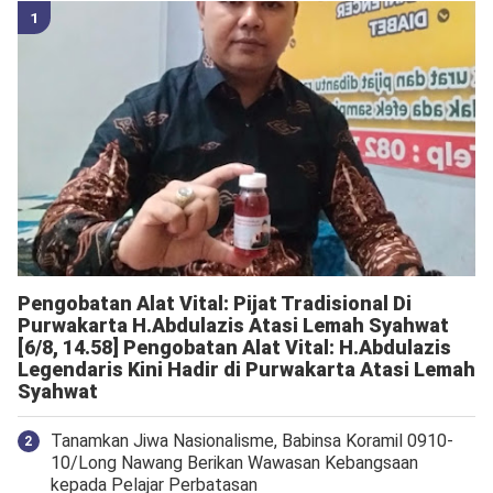
Pengobatan Alat Vital: Pijat Tradisional Di
Purwakarta H.Abdulazis Atasi Lemah Syahwat
[6/8, 14.58] Pengobatan Alat Vital: H.Abdulazis
Legendaris Kini Hadir di Purwakarta Atasi Lemah
Syahwat
Tanamkan Jiwa Nasionalisme, Babinsa Koramil 0910-
10/Long Nawang Berikan Wawasan Kebangsaan
kepada Pelajar Perbatasan