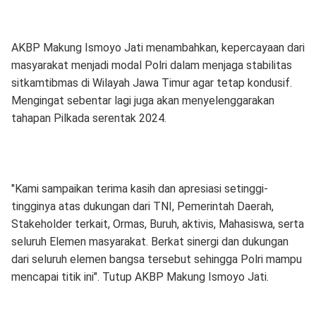
AKBP Makung Ismoyo Jati menambahkan, kepercayaan dari
masyarakat menjadi modal Polri dalam menjaga stabilitas
sitkamtibmas di Wilayah Jawa Timur agar tetap kondusif.
Mengingat sebentar lagi juga akan menyelenggarakan
tahapan Pilkada serentak 2024.
"Kami sampaikan terima kasih dan apresiasi setinggi-
tingginya atas dukungan dari TNI, Pemerintah Daerah,
Stakeholder terkait, Ormas, Buruh, aktivis, Mahasiswa, serta
seluruh Elemen masyarakat. Berkat sinergi dan dukungan
dari seluruh elemen bangsa tersebut sehingga Polri mampu
mencapai titik ini". Tutup AKBP Makung Ismoyo Jati.