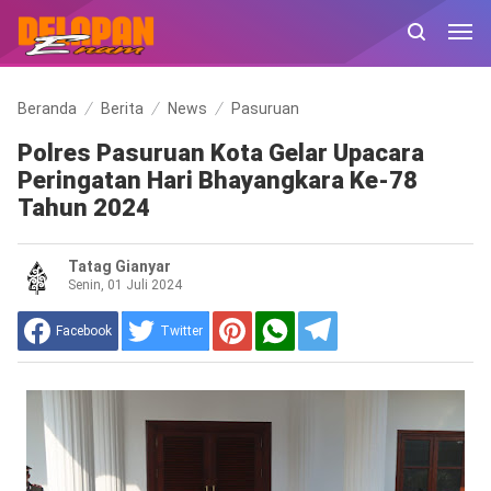
Beranda
Berita
News
Pasuruan
Polres Pasuruan Kota Gelar Upacara
Peringatan Hari Bhayangkara Ke-78
Tahun 2024
Tatag Gianyar
Senin, 01 Juli 2024
Facebook
Twitter