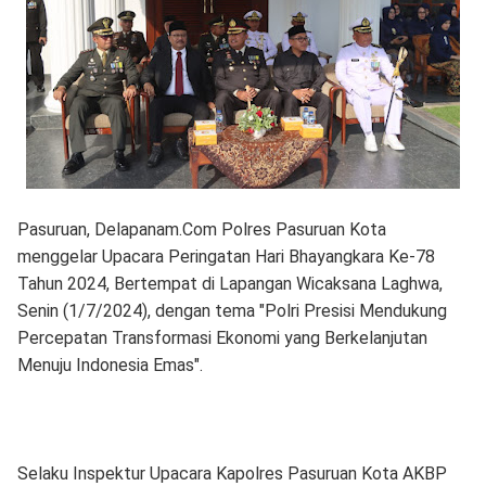
Pasuruan, Delapanam.Com Polres Pasuruan Kota
menggelar Upacara Peringatan Hari Bhayangkara Ke-78
Tahun 2024, Bertempat di Lapangan Wicaksana Laghwa,
Senin (1/7/2024), dengan tema "Polri Presisi Mendukung
Percepatan Transformasi Ekonomi yang Berkelanjutan
Menuju Indonesia Emas".
Selaku Inspektur Upacara Kapolres Pasuruan Kota AKBP