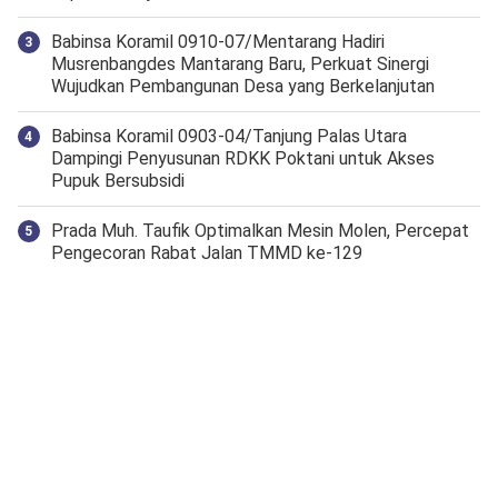
Babinsa Koramil 0910-07/Mentarang Hadiri
Musrenbangdes Mantarang Baru, Perkuat Sinergi
Wujudkan Pembangunan Desa yang Berkelanjutan
‎Babinsa Koramil 0903-04/Tanjung Palas Utara
Dampingi Penyusunan RDKK Poktani untuk Akses
Pupuk Bersubsidi
Prada Muh. Taufik Optimalkan Mesin Molen, Percepat
Pengecoran Rabat Jalan TMMD ke-129