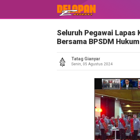
Seluruh Pegawai Lapas 
Bersama BPSDM Hukum
Tatag Gianyar
Senin, 05 Agustus 2024