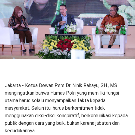
Jakarta - Ketua Dewan Pers Dr. Ninik Rahayu, SH., MS
mengingatkan bahwa Humas Polri yang memiliki fungsi
utama harus selalu menyampaikan fakta kepada
masyarakat. Selain itu, harus berkomitmen tidak
menggunakan diksi-diksi konspiratif, berkomunikasi kepada
publik dengan cara yang baik, bukan karena jabatan dan
kedudukannya.