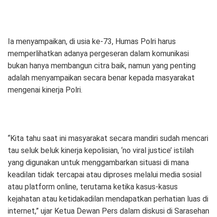
Ia menyampaikan, di usia ke-73, Humas Polri harus
memperlihatkan adanya pergeseran dalam komunikasi
bukan hanya membangun citra baik, namun yang penting
adalah menyampaikan secara benar kepada masyarakat
mengenai kinerja Polri.
“Kita tahu saat ini masyarakat secara mandiri sudah mencari
tau seluk beluk kinerja kepolisian, ‘no viral justice’ istilah
yang digunakan untuk menggambarkan situasi di mana
keadilan tidak tercapai atau diproses melalui media sosial
atau platform online, terutama ketika kasus-kasus
kejahatan atau ketidakadilan mendapatkan perhatian luas di
internet,” ujar Ketua Dewan Pers dalam diskusi di Sarasehan