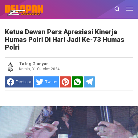
Ketua Dewan Pers Apresiasi Kinerja
Humas Polri Di Hari Jadi Ke-73 Humas
Polri
Tatag Gianyar
Kamis, 31 Oktober 2024
Facebook
Twitter