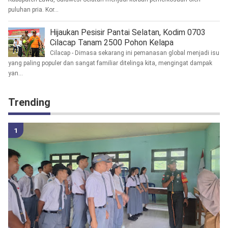
puluhan pria. Kor...
Hijaukan Pesisir Pantai Selatan, Kodim 0703
Cilacap Tanam 2500 Pohon Kelapa
Cilacap - Dimasa sekarang ini pemanasan global menjadi isu
yang paling populer dan sangat familiar ditelinga kita, mengingat dampak
yan...
Trending