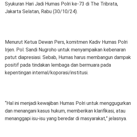
Syukuran Hari Jadi Humas Polri ke-73 di The Tribrata,
Jakarta Selatan, Rabu (30/10/24).
Menurut Ketua Dewan Pers, komitmen Kadiv Humas Polri
Irjen. Pol. Sandi Nugroho untuk menyampaikan kebenaran
patut diapresiasi. Sebab, Humas harus membangun dampak
positif pada tindakan lembaga dan bermuara pada
kepentingan internal/koporasi/institusi.
“Hal ini menjadi kewajiban Humas Polri untuk menggugurkan
dan menangani kasus hukum, memberikan klarifikasi, atau
menanggapi isu-isu yang beredar di masyarakat,” jelasnya.