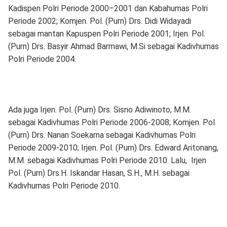
Kadispen Polri Periode 2000–2001 dan Kabahumas Polri
Periode 2002; Komjen. Pol. (Purn) Drs. Didi Widayadi
sebagai mantan Kapuspen Polri Periode 2001; Irjen. Pol.
(Purn) Drs. Basyir Ahmad Barmawi, M.Si sebagai Kadivhumas
Polri Periode 2004.
Ada juga Irjen. Pol. (Purn) Drs. Sisno Adiwinoto, M.M.
sebagai Kadivhumas Polri Periode 2006-2008; Komjen. Pol.
(Purn) Drs. Nanan Soekarna sebagai Kadivhumas Polri
Periode 2009-2010; Irjen. Pol. (Purn) Drs. Edward Aritonang,
M.M. sebagai Kadivhumas Polri Periode 2010. Lalu, Irjen
Pol. (Purn) Drs.H. Iskandar Hasan, S.H., M.H. sebagai
Kadivhumas Polri Periode 2010.