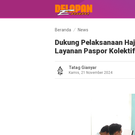
Beranda
News
Dukung Pelaksanaan Haji
Layanan Paspor Kolektif
Tatag Gianyar
Kamis, 21 November 2024