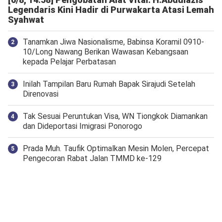
Legendaris Kini Hadir di Purwakarta Atasi Lemah
Syahwat
Tanamkan Jiwa Nasionalisme, Babinsa Koramil 0910-
10/Long Nawang Berikan Wawasan Kebangsaan
kepada Pelajar Perbatasan
Inilah Tampilan Baru Rumah Bapak Sirajudi Setelah
Direnovasi
Tak Sesuai Peruntukan Visa, WN Tiongkok Diamankan
dan Dideportasi Imigrasi Ponorogo
Prada Muh. Taufik Optimalkan Mesin Molen, Percepat
Pengecoran Rabat Jalan TMMD ke-129