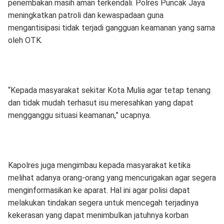
penembakan masih aman terkendali. Polres Puncak Jaya
meningkatkan patroli dan kewaspadaan guna
mengantisipasi tidak terjadi gangguan keamanan yang sama
oleh OTK.
“Kepada masyarakat sekitar Kota Mulia agar tetap tenang
dan tidak mudah terhasut isu meresahkan yang dapat
mengganggu situasi keamanan,” ucapnya.
Kapolres juga mengimbau kepada masyarakat ketika
melihat adanya orang-orang yang mencurigakan agar segera
menginformasikan ke aparat. Hal ini agar polisi dapat
melakukan tindakan segera untuk mencegah terjadinya
kekerasan yang dapat menimbulkan jatuhnya korban