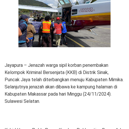
Jayapura – Jenazah warga sipil korban penembakan
Kelompok Kriminal Bersenjata (KKB) di Distrik Sinak,
Puncak Jaya telah diterbangkan menuju Kabupaten Mimika.
Selanjutnya jenazah akan dibawa ke kampung halaman di
Kabupaten Makassar pada hari Minggu (24/11/2024).
Sulawesi Selatan.