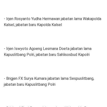
- Irjen Rosyanto Yudha Hermawan jabatan lama Wakapolda
Kalsel, jabatan baru Kapolda Kalsel
- Irjen Iswyoto Agoeng Lesmana Doeta jabatan lama
Kapuslitbang Polri, jabatan baru Sahlisosbud Kapolri
- Brigjen FX Surya Kumara jabatan lama Sespuslitbang,
jabatan baru Kapuslitbang Polri