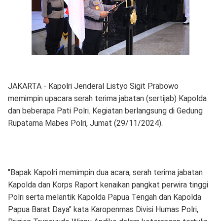
JAKARTA - Kapolri Jenderal Listyo Sigit Prabowo
memimpin upacara serah terima jabatan (sertijab) Kapolda
dan beberapa Pati Polri. Kegiatan berlangsung di Gedung
Rupatama Mabes Polri, Jumat (29/11/2024).
"Bapak Kapolri memimpin dua acara, serah terima jabatan
Kapolda dan Korps Raport kenaikan pangkat perwira tinggi
Polri serta melantik Kapolda Papua Tengah dan Kapolda
Papua Barat Daya" kata Karopenmas Divisi Humas Polri,