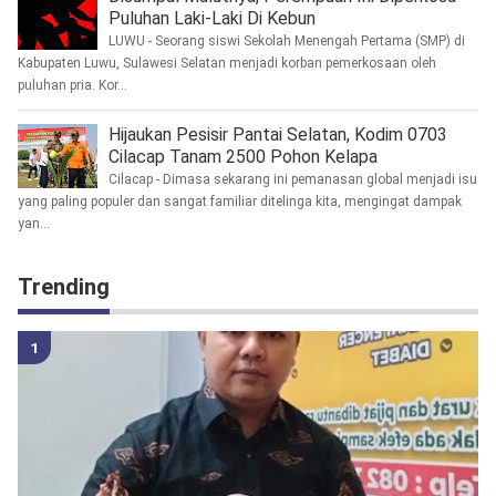
Puluhan Laki-Laki Di Kebun
LUWU - Seorang siswi Sekolah Menengah Pertama (SMP) di
Kabupaten Luwu, Sulawesi Selatan menjadi korban pemerkosaan oleh
puluhan pria. Kor...
Hijaukan Pesisir Pantai Selatan, Kodim 0703
Cilacap Tanam 2500 Pohon Kelapa
Cilacap - Dimasa sekarang ini pemanasan global menjadi isu
yang paling populer dan sangat familiar ditelinga kita, mengingat dampak
yan...
Trending