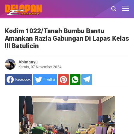
Kodim 1022/Tanah Bumbu Bantu
Amankan Razia Gabungan Di Lapas Kelas
III Batulicin
Abimanyu
Kamis, 07 November 2024
Facebook
Twitter