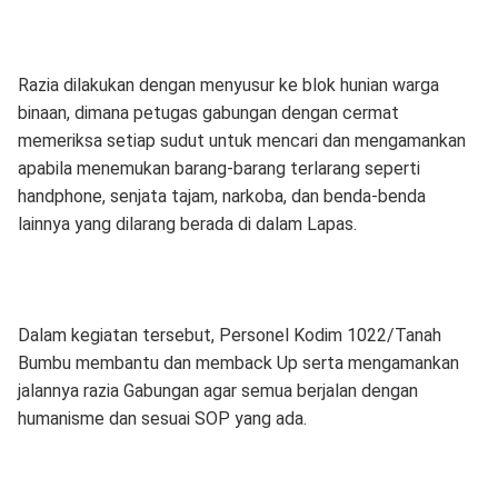
Razia dilakukan dengan menyusur ke blok hunian warga
binaan, dimana petugas gabungan dengan cermat
memeriksa setiap sudut untuk mencari dan mengamankan
apabila menemukan barang-barang terlarang seperti
handphone, senjata tajam, narkoba, dan benda-benda
lainnya yang dilarang berada di dalam Lapas.
Dalam kegiatan tersebut, Personel Kodim 1022/Tanah
Bumbu membantu dan memback Up serta mengamankan
jalannya razia Gabungan agar semua berjalan dengan
humanisme dan sesuai SOP yang ada.