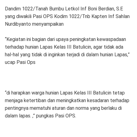
Dandim 1022/Tanah Bumbu Letkol Inf Boni Berdian, S.E
yang diwakili Pasi OPS Kodim 1022/Tnb Kapten Inf Sahlan
Nurdibyanto menyampaikan
“Kegiatan ini bagian dari upaya peningkatan kewaspadaan
terhadap hunian Lapas Kelas III Batulicin, agar tidak ada
hal-hal yang tidak di inginkan terjadi di dalam hunian Lapas,”
ucap Pasi Ops
“di harapkan warga hunian Lapas Kelas III Batulicin tetap
menjaga ketertiban dan meningkatkan kesadaran terhadap
pentingnya mematuhi aturan dan norma yang berlaku di
dalam lapas. ,” pungkas Pasi OPS.