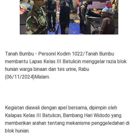
Tanah Bumbu - Personil Kodim 1022/Tanah Bumbu
membantu Lapas Kelas III Batulicin menggelar razia blok
hunian warga binaan dan tes urine, Rabu
(06/11/2024)Malam.
Kegiatan diawali dengan apel bersama, dipimpin oleh
Kalapas Kelas III Batulicin, Bambang Hari Widodo yang
memberikan arahan tentang mekanisme penggeledahan di
blok hunian.