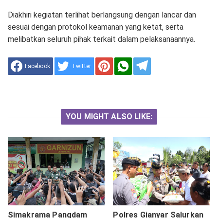
Diakhiri kegiatan terlihat berlangsung dengan lancar dan
sesuai dengan protokol keamanan yang ketat, serta
melibatkan seluruh pihak terkait dalam pelaksanaannya.
Facebook
Twitter
YOU MIGHT ALSO LIKE:
Simakrama Pangdam
Polres Gianyar Salurkan