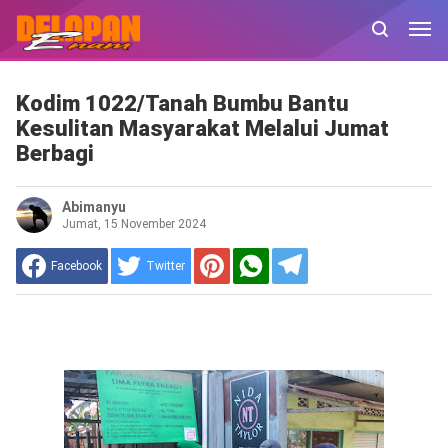
Kodim 1022/Tanah Bumbu Bantu
Kesulitan Masyarakat Melalui Jumat
Berbagi
Abimanyu
Jumat, 15 November 2024
Facebook
Twitter