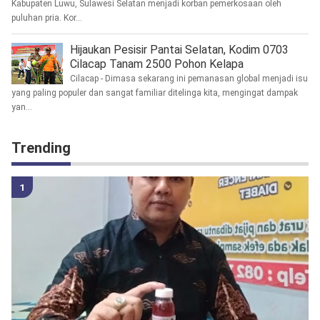
Kabupaten Luwu, Sulawesi Selatan menjadi korban pemerkosaan oleh
puluhan pria. Kor...
Hijaukan Pesisir Pantai Selatan, Kodim 0703
Cilacap Tanam 2500 Pohon Kelapa
Cilacap - Dimasa sekarang ini pemanasan global menjadi isu
yang paling populer dan sangat familiar ditelinga kita, mengingat dampak
yan...
Trending