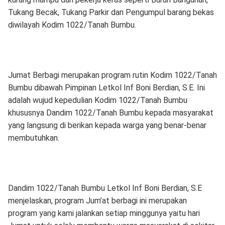
Tukang Becak, Tukang Parkir dan Pengumpul barang bekas
diwilayah Kodim 1022/Tanah Bumbu.
Jumat Berbagi merupakan program rutin Kodim 1022/Tanah
Bumbu dibawah Pimpinan Letkol Inf Boni Berdian, S.E. Ini
adalah wujud kepedulian Kodim 1022/Tanah Bumbu
khususnya Dandim 1022/Tanah Bumbu kepada masyarakat
yang langsung di berikan kepada warga yang benar-benar
membutuhkan.
Dandim 1022/Tanah Bumbu Letkol Inf Boni Berdian, S.E
menjelaskan, program Jum’at berbagi ini merupakan
program yang kami jalankan setiap minggunya yaitu hari