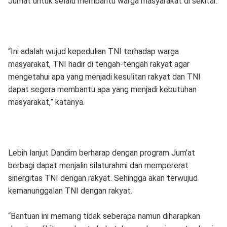
Jumat untuk selalu membantu warga masyarakat di sekitar.
“Ini adalah wujud kepedulian TNI terhadap warga
masyarakat, TNI hadir di tengah-tengah rakyat agar
mengetahui apa yang menjadi kesulitan rakyat dan TNI
dapat segera membantu apa yang menjadi kebutuhan
masyarakat,” katanya.
Lebih lanjut Dandim berharap dengan program Jum’at
berbagi dapat menjalin silaturahmi dan mempererat
sinergitas TNI dengan rakyat. Sehingga akan terwujud
kemanunggalan TNI dengan rakyat.
“Bantuan ini memang tidak seberapa namun diharapkan