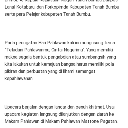
Lanal Kotabaru, dan Forkopimda Kabupaten Tanah Bumbu
serta para Pelajar kabupaten Tanah Bumbu.
Pada peringatan Hari Pahlawan kali ini mengusung tema
”Teladani Pahlawanmu, Cintai Negerimu". Yang memiliki
makna segala bentuk pengabdian atau sumbangsih yang
kita lakukan untuk kemajuan bangsa harus memiliki pola
pikiran dan perbuatan yang di ilhami semangat
kepahlawanan.
Upacara berjalan dengan lancar dan penuh khitmat, Usai
upacara kegiatan langsung dilanjutkan dengan ziarah ke
Makam Pahlawan di Makam Pahlawan Mattone Pagatan.