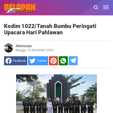
Kodim 1022/Tanah Bumbu Peringati
Upacara Hari Pahlawan
Abimanyu
Minggu, 10 November 2024
Facebook
Twitter