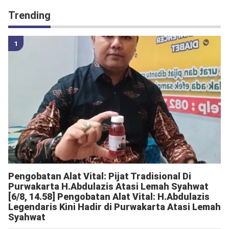
Trending
Pengobatan Alat Vital: Pijat Tradisional Di
Purwakarta H.Abdulazis Atasi Lemah Syahwat
[6/8, 14.58] Pengobatan Alat Vital: H.Abdulazis
Legendaris Kini Hadir di Purwakarta Atasi Lemah
Syahwat