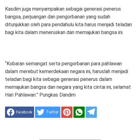
Kasdim juga menyampaikan sebagai generasi penerus
bangsa, perjuangan dan pengorbanan yang sudah
ditunjukkan oleh para pendahulu kita harus menjadi teladan
bagi kita dalam meneruskan dan memajukan bangsa ini.
“Kobaran semangat serta pengorbanan para pahlawan
dalam merebut kemerdekaan negara ini, haruslah menjadi
teladan bagi kita sebagai generasi penerus dalam
memajukan bangsa dan negara yang kita cintai ini, selamat
Hari Pahlawan.” Pungkas Dandim
Facebook
Twitter