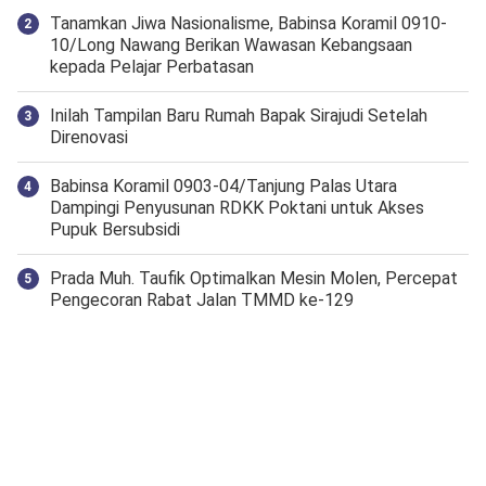
Tanamkan Jiwa Nasionalisme, Babinsa Koramil 0910-
10/Long Nawang Berikan Wawasan Kebangsaan
kepada Pelajar Perbatasan
Inilah Tampilan Baru Rumah Bapak Sirajudi Setelah
Direnovasi
‎Babinsa Koramil 0903-04/Tanjung Palas Utara
Dampingi Penyusunan RDKK Poktani untuk Akses
Pupuk Bersubsidi
Prada Muh. Taufik Optimalkan Mesin Molen, Percepat
Pengecoran Rabat Jalan TMMD ke-129