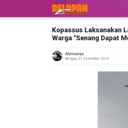
Kopassus Laksanakan La
Warga "Senang Dapat M
Abimanyu
Minggu, 01 Desember 2024