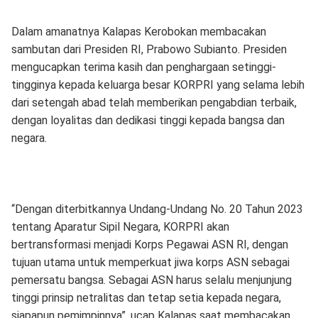
Dalam amanatnya Kalapas Kerobokan membacakan
sambutan dari Presiden RI, Prabowo Subianto. Presiden
mengucapkan terima kasih dan penghargaan setinggi-
tingginya kepada keluarga besar KORPRI yang selama lebih
dari setengah abad telah memberikan pengabdian terbaik,
dengan loyalitas dan dedikasi tinggi kepada bangsa dan
negara.
“Dengan diterbitkannya Undang-Undang No. 20 Tahun 2023
tentang Aparatur Sipil Negara, KORPRI akan
bertransformasi menjadi Korps Pegawai ASN RI, dengan
tujuan utama untuk memperkuat jiwa korps ASN sebagai
pemersatu bangsa. Sebagai ASN harus selalu menjunjung
tinggi prinsip netralitas dan tetap setia kepada negara,
siapapun pemimpinnya”, ucap Kalapas saat membacakan