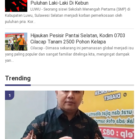
Puluhan Laki-Laki Di Kebun
LUWU - Seorang siswi Sekolah Menengah Pertama (SMP) di
Kabupaten Luwu, Sulawesi Selatan menjadi korban pemerkosaan oleh
puluhan pria. Kor...
Hijaukan Pesisir Pantai Selatan, Kodim 0703
Cilacap Tanam 2500 Pohon Kelapa
Cilacap - Dimasa sekarang ini pemanasan global menjadi isu
yang paling populer dan sangat familiar ditelinga kita, mengingat dampak
yan...
Trending