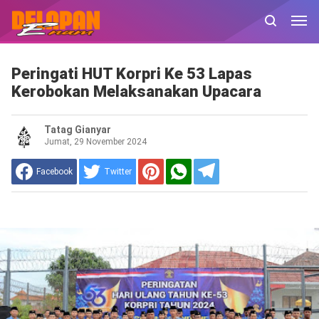
Peringati HUT Korpri Ke 53 Lapas
Kerobokan Melaksanakan Upacara
Tatag Gianyar
Jumat, 29 November 2024
Facebook
Twitter