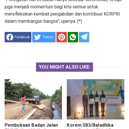
juga menjadi momentum bagi kita semua untuk
merefleksikan kembali pengabdian dan kontribusi KORPRI
dalam membangun bangsa”, ujarnya. (*)
Facebook
Twitter
YOU MIGHT ALSO LIKE:
Pembukaan Badan Jalan
Korem 083/Baladhika