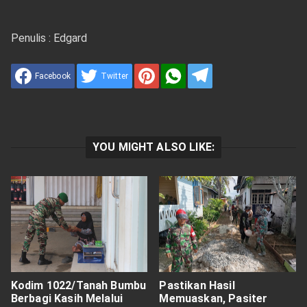
Penulis : Edgard
Facebook
Twitter
YOU MIGHT ALSO LIKE:
Kodim 1022/Tanah Bumbu
Pastikan Hasil
Berbagi Kasih Melalui
Memuaskan, Pasiter