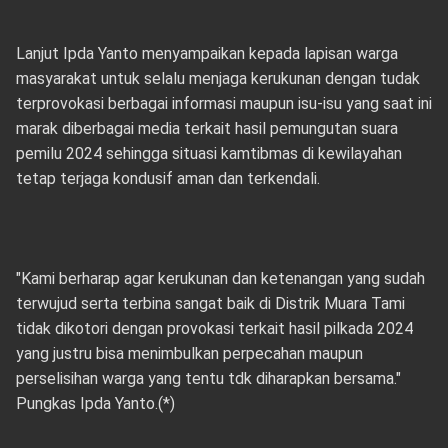
Lanjut Ipda Yanto menyampaikan kepada lapisan warga
masyarakat untuk selalu menjaga kerukunan dengan tudak
terprovokasi berbagai informasi maupun isu-isu yang saat ini
marak diberbagai media terkait hasil pemungutan suara
pemilu 2024 sehingga situasi kamtibmas di kewilayahan
tetap terjaga kondusif aman dan terkendali.
"Kami berharap agar kerukunan dan ketenangan yang sudah
terwujud serta terbina sangat baik di Distrik Muara Tami
tidak dikotori dengan provokasi terkait hasil pilkada 2024
yang justru bisa menimbulkan perpecahan maupun
perselisihan warga yang tentu tdk diharapkan bersama."
Pungkas Ipda Yanto.(*)