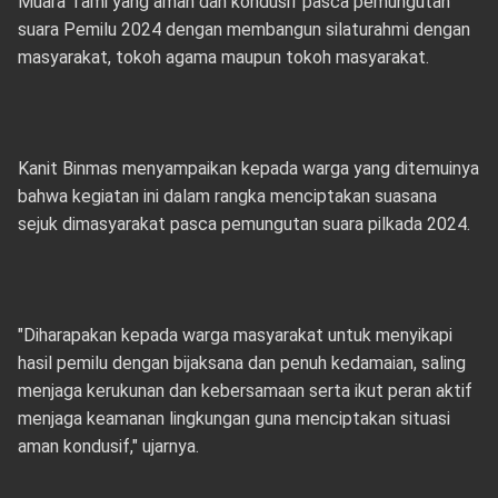
Muara Tami yang aman dan kondusif pasca pemungutan
suara Pemilu 2024 dengan membangun silaturahmi dengan
masyarakat, tokoh agama maupun tokoh masyarakat.
Kanit Binmas menyampaikan kepada warga yang ditemuinya
bahwa kegiatan ini dalam rangka menciptakan suasana
sejuk dimasyarakat pasca pemungutan suara pilkada 2024.
"Diharapakan kepada warga masyarakat untuk menyikapi
hasil pemilu dengan bijaksana dan penuh kedamaian, saling
menjaga kerukunan dan kebersamaan serta ikut peran aktif
menjaga keamanan lingkungan guna menciptakan situasi
aman kondusif," ujarnya.