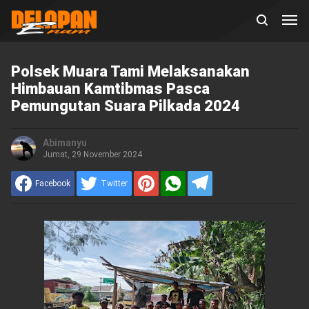
Polsek Muara Tami Melaksanakan
Himbauan Kamtibmas Pasca
Pemungutan Suara Pilkada 2024
Abimanyu
Jumat, 29 November 2024
Facebook
Twitter