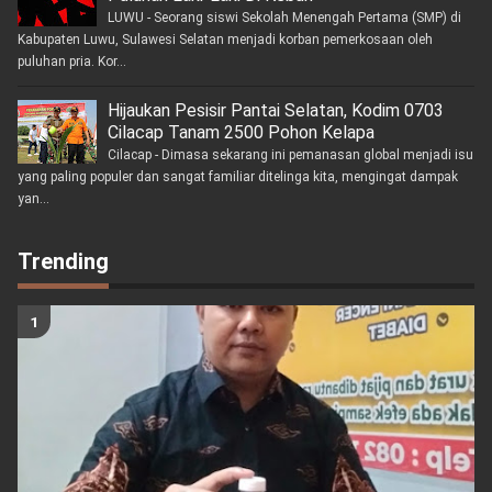
LUWU - Seorang siswi Sekolah Menengah Pertama (SMP) di
Kabupaten Luwu, Sulawesi Selatan menjadi korban pemerkosaan oleh
puluhan pria. Kor...
Hijaukan Pesisir Pantai Selatan, Kodim 0703
Cilacap Tanam 2500 Pohon Kelapa
Cilacap - Dimasa sekarang ini pemanasan global menjadi isu
yang paling populer dan sangat familiar ditelinga kita, mengingat dampak
yan...
Trending