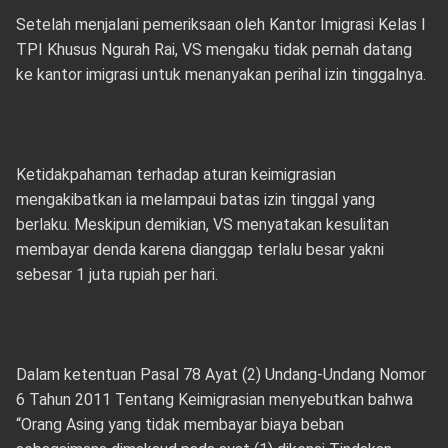
Setelah menjalani pemeriksaan oleh Kantor Imigrasi Kelas I
TPI Khusus Ngurah Rai, VS mengaku tidak pernah datang
ke kantor imigrasi untuk menanyakan perihal izin tinggalnya.
Ketidakpahaman terhadap aturan keimigrasian
mengakibatkan ia melampaui batas izin tinggal yang
berlaku. Meskipun demikian, VS menyatakan kesulitan
membayar denda karena dianggap terlalu besar yakni
sebesar 1 juta rupiah per hari.
Dalam ketentuan Pasal 78 Ayat (2) Undang-Undang Nomor
6 Tahun 2011 Tentang Keimigrasian menyebutkan bahwa
“Orang Asing yang tidak membayar biaya beban