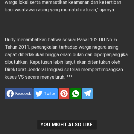
warga lokal serta memastikan keamanan dan ketertiban
bagi wisatawan asing yang mematuhi aturan,” ujarnya.
Dudy menambahkan bahwa sesuai Pasal 102 UU No. 6
Tahun 2011, penangkalan terhadap warga negara asing
dapat diberlakukan hingga enam bulan dan diperpanjang jika
dibutuhkan. Keputusan lebih lanjut akan ditentukan oleh
Direktorat Jenderal Imigrasi setelah mempertimbangkan
kasus VS secara menyeluruh. ***
Facebook
Twitter
YOU MIGHT ALSO LIKE: