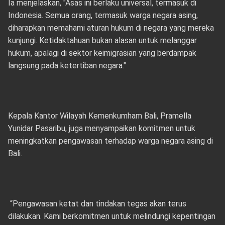
Ia menjelaskan, "Asas ini berlaku universal, termasuk di
Indonesia. Semua orang, termasuk warga negara asing,
diharapkan memahami aturan hukum di negara yang mereka
kunjungi. Ketidaktahuan bukan alasan untuk melanggar
hukum, apalagi di sektor keimigrasian yang berdampak
langsung pada ketertiban negara."
Kepala Kantor Wilayah Kemenkumham Bali, Pramella
Yunidar Pasaribu, juga menyampaikan komitmen untuk
meningkatkan pengawasan terhadap warga negara asing di
Bali.
“Pengawasan ketat dan tindakan tegas akan terus
dilakukan. Kami berkomitmen untuk melindungi kepentingan