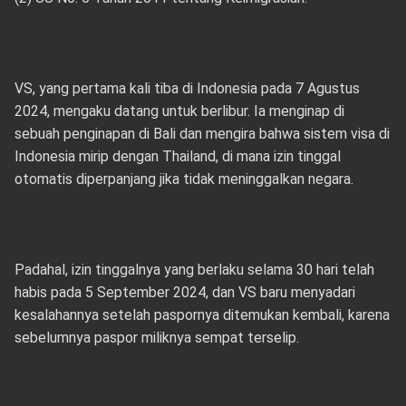
VS, yang pertama kali tiba di Indonesia pada 7 Agustus
2024, mengaku datang untuk berlibur. Ia menginap di
sebuah penginapan di Bali dan mengira bahwa sistem visa di
Indonesia mirip dengan Thailand, di mana izin tinggal
otomatis diperpanjang jika tidak meninggalkan negara.
Padahal, izin tinggalnya yang berlaku selama 30 hari telah
habis pada 5 September 2024, dan VS baru menyadari
kesalahannya setelah paspornya ditemukan kembali, karena
sebelumnya paspor miliknya sempat terselip.