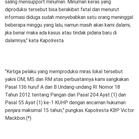
saling mensupport minuman. Minuman keras yang
diproduksi tersebut bisa berakibat fatal dan menurut
informasi diduga sudah menyebabkan satu orang meninggal
beberapa minggu yang lalu, namun masih akan kami dalami,
jika benar maka ada kasus atau tindak pidana baru di
dalamnya," kata Kapolresta.
"Ketiga pelaku yang memproduksi miras lokal tersebut
yakni OM, MS dan RM atas perbuatannya kami sangkakan
Pasal 136 huruf A dan B Undang-undang RI Nomor 18
Tahun 2012 tentang Pangan dan Pasal 204 Ayat (1) dan
Pasal 55 Ayat (1) ke-1 KUHP dengan ancaman hukuman
penjara maksimal 15 tahun," pungkas Kapolresta KBP Victor
Mackbon.(*)