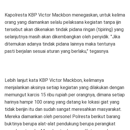
Kapolresta KBP Victor Mackbon menegaskan, untuk kelima
orang yang diamankan selalu pelaksana kegiatan tanpa ijin
tersebut akan dikenakan tindak pidana ringan (tipiring) yang
selanjutnya masih akan dikembangkan oleh penyidik. "Jika
ditemukan adanya tindak pidana lainnya maka tentunya
pasti berjalan sesuai aturan yang berlaku," tegasnya.
Lebih lanjut kata KBP Victor Mackbon, kelimanya
menjalankan aksinya setiap kegiatan yang dilakukan dengan
memungut karcis 15 ribu rupiah per orangnya, dimana setiap
harinya hampir 100 orang yang datang ke lokasi giat yang
tidak berijin itu dan sudah sangat meresahkan masyarakat.
Mereka diamankan oleh personel Polresta berikut barang
buktinya berupa alat-alat pendukung berupa perangkat