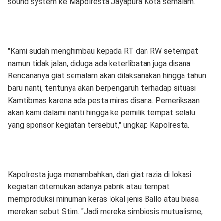
sound system ke Mapolresta Jayapura Kota semalam.
"Kami sudah menghimbau kepada RT dan RW setempat
namun tidak jalan, diduga ada keterlibatan juga disana.
Rencananya giat semalam akan dilaksanakan hingga tahun
baru nanti, tentunya akan berpengaruh terhadap situasi
Kamtibmas karena ada pesta miras disana. Pemeriksaan
akan kami dalami nanti hingga ke pemilik tempat selalu
yang sponsor kegiatan tersebut," ungkap Kapolresta.
Kapolresta juga menambahkan, dari giat razia di lokasi
kegiatan ditemukan adanya pabrik atau tempat
memproduksi minuman keras lokal jenis Ballo atau biasa
merekan sebut Stim. "Jadi mereka simbiosis mutualisme,