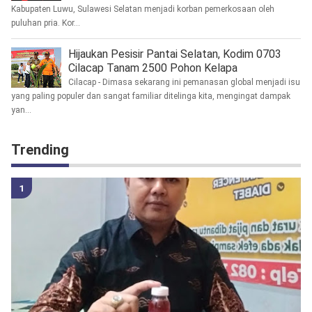
Kabupaten Luwu, Sulawesi Selatan menjadi korban pemerkosaan oleh
puluhan pria. Kor...
Hijaukan Pesisir Pantai Selatan, Kodim 0703
Cilacap Tanam 2500 Pohon Kelapa
Cilacap - Dimasa sekarang ini pemanasan global menjadi isu
yang paling populer dan sangat familiar ditelinga kita, mengingat dampak
yan...
Trending