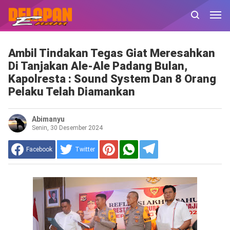
Ambil Tindakan Tegas Giat Meresahkan
Di Tanjakan Ale-Ale Padang Bulan,
Kapolresta : Sound System Dan 8 Orang
Pelaku Telah Diamankan
Abimanyu
Senin, 30 Desember 2024
Facebook
Twitter