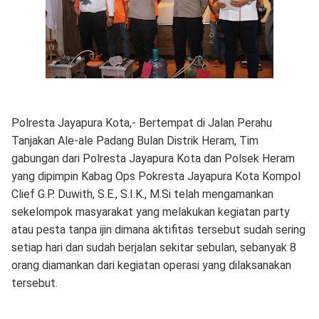
Polresta Jayapura Kota,- Bertempat di Jalan Perahu
Tanjakan Ale-ale Padang Bulan Distrik Heram, Tim
gabungan dari Polresta Jayapura Kota dan Polsek Heram
yang dipimpin Kabag Ops Pokresta Jayapura Kota Kompol
Clief G.P. Duwith, S.E., S.I.K., M.Si telah mengamankan
sekelompok masyarakat yang melakukan kegiatan party
atau pesta tanpa ijin dimana aktifitas tersebut sudah sering
setiap hari dan sudah berjalan sekitar sebulan, sebanyak 8
orang diamankan dari kegiatan operasi yang dilaksanakan
tersebut.