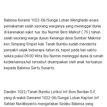
Babinsa Koramil 1022-06/Sungai Loban Menghadiri acara
pemakaman salah seorang warganya yang meninggal dunia
di karenakan sakit tua. Ibu Nurmin Binti Mahruf ( 75 ) tahun
salah seorang warga dusun Kenanga desa Sumber Makmur
kec Simpang Empat kab Tanah Bumbu sudah menderita
penyakit sejak beberapa tahun ini, tepat pada hari sabtu
sekira pukul 09.00 Wita Ibu Nurmin meninggal dunia di rumah
kediamannya.hal tersebut disampaikan oleh anak tertuanya
kepada Babinsa Sertu Sunarto.
Dandim 1022/Tanah Bumbu Letkol Inf Boni Berdian S.E
yang di wakili Danramil 1022-06/Sungai Loban Kapten Inf
Sahlan Nurdibiyanto mengatakan Selaku Babinsa yang