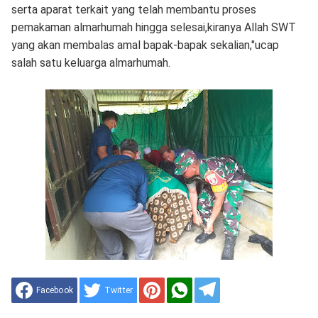
serta aparat terkait yang telah membantu proses
pemakaman almarhumah hingga selesai,kiranya Allah SWT
yang akan membalas amal bapak-bapak sekalian,"ucap
salah satu keluarga almarhumah.
Facebook
Twitter