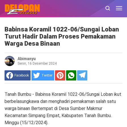
Babinsa Koramil 1022-06/Sungai Loban
Turut Hadir Dalam Proses Pemakaman
Warga Desa Binaan
Abimanyu
Senin, 16 Desember 2024
Facebook
Twitter
Tanah Bumbu - Babinsa Koramil 1022-06/Sungai Loban ikut
berbelasungkawa dan menghadiri pemakaman salah satu
warga binaan Bertempat di Desa Sumber Makmur
Kecamatan Simpang Empat, Kabupaten Tanah Bumbu.
Minggu (15/12/2024).