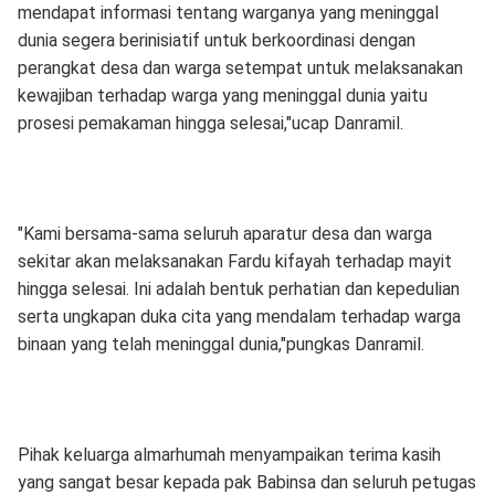
mendapat informasi tentang warganya yang meninggal
dunia segera berinisiatif untuk berkoordinasi dengan
perangkat desa dan warga setempat untuk melaksanakan
kewajiban terhadap warga yang meninggal dunia yaitu
prosesi pemakaman hingga selesai,"ucap Danramil.
"Kami bersama-sama seluruh aparatur desa dan warga
sekitar akan melaksanakan Fardu kifayah terhadap mayit
hingga selesai. Ini adalah bentuk perhatian dan kepedulian
serta ungkapan duka cita yang mendalam terhadap warga
binaan yang telah meninggal dunia,"pungkas Danramil.
Pihak keluarga almarhumah menyampaikan terima kasih
yang sangat besar kepada pak Babinsa dan seluruh petugas