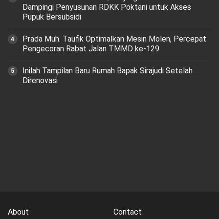
Dampingi Penyusunan RDKK Poktani untuk Akses
Pupuk Bersubsidi
Prada Muh. Taufik Optimalkan Mesin Molen, Percepat
Pengecoran Rabat Jalan TMMD ke-129
Inilah Tampilan Baru Rumah Bapak Sirajudi Setelah
Direnovasi
About
Contact