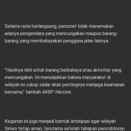
Selama razia berlangsung, personel tidak menemukan
adanya pengendara yang mencurigakan maupun barang-
barang yang membahayakan pengguna jalan lainnya.
"Hasilnya nihil untuk barang berbahaya atau aktivitas yang
mencurigakan. Ini menunjukkan bahwa masyarakat di
wilayah ini cukup sadar akan pentingnya menjaga keamanan
bersama," tambah AKBP Herzoni.
Kegiatan ini juga menjadi bentuk antisipasi agar wilayah
Siriwo tetap aman, terutama setelah tahapan pencoblosan