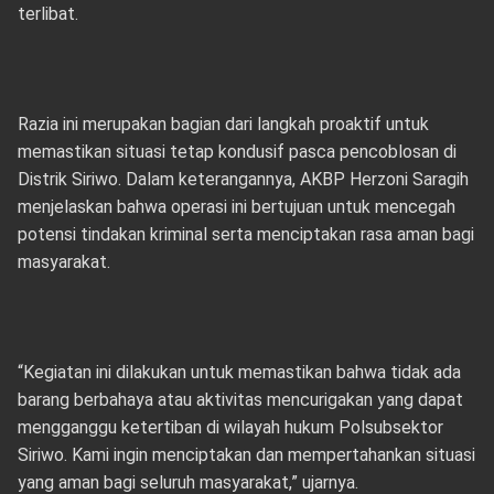
terlibat.
Razia ini merupakan bagian dari langkah proaktif untuk
memastikan situasi tetap kondusif pasca pencoblosan di
Distrik Siriwo. Dalam keterangannya, AKBP Herzoni Saragih
menjelaskan bahwa operasi ini bertujuan untuk mencegah
potensi tindakan kriminal serta menciptakan rasa aman bagi
masyarakat.
“Kegiatan ini dilakukan untuk memastikan bahwa tidak ada
barang berbahaya atau aktivitas mencurigakan yang dapat
mengganggu ketertiban di wilayah hukum Polsubsektor
Siriwo. Kami ingin menciptakan dan mempertahankan situasi
yang aman bagi seluruh masyarakat,” ujarnya.