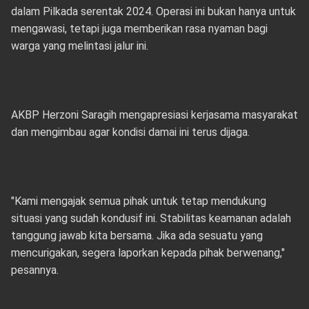
dalam Pilkada serentak 2024. Operasi ini bukan hanya untuk
mengawasi, tetapi juga memberikan rasa nyaman bagi
warga yang melintasi jalur ini.
AKBP Herzoni Saragih mengapresiasi kerjasama masyarakat
dan mengimbau agar kondisi damai ini terus dijaga.
"Kami mengajak semua pihak untuk tetap mendukung
situasi yang sudah kondusif ini. Stabilitas keamanan adalah
tanggung jawab kita bersama. Jika ada sesuatu yang
mencurigakan, segera laporkan kepada pihak berwenang,"
pesannya.