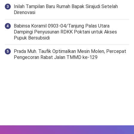
Inilah Tampilan Baru Rumah Bapak Sirajudi Setelah
Direnovasi
‎Babinsa Koramil 0903-04/Tanjung Palas Utara
Dampingi Penyusunan RDKK Poktani untuk Akses
Pupuk Bersubsidi
Prada Muh. Taufik Optimalkan Mesin Molen, Percepat
Pengecoran Rabat Jalan TMMD ke-129