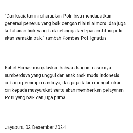
"Dari kegiatan ini diharapkan Polri bisa mendapatkan
generasi penerus yang baik dengan nilai nilai moral dan juga
ketahanan fisik yang baik sehingga kedepan institusi polri
akan semakin baik,” tambah Kombes Pol. Ignatius.
Kabid Humas menjelaskan bahwa dengan masuknya
sumberdaya yang unggul dari anak anak muda Indonesia
sebagai pemimpin nantinya, dan juga dalam mengabdikan
diri kepada masyarakat serta akan memberikan pelayanan
Polri yang baik dan juga prima.
Jayapura, 02 Desember 2024