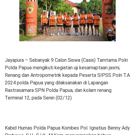
Jayapura – Sebanyak 9 Calon Siswa (Casis) Tamtama Polri
Polda Papua mengikuti kegiatan uji kesamaptaan jasmi,
Renang dan Antropometrik kepada Peserta SIPSS Polri T.A
2024 polda Papua yang dilaksanakan di Lapangan
Rastrasamara SPN Polda Papua, dan kolam renang
Terminal 12, pada Senin (02/12).
Kabid Humas Polda Papua Kombes Pol. Ignatius Benny Ady