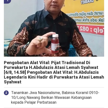
Pengobatan Alat Vital: Pijat Tradisional Di
Purwakarta H.Abdulazis Atasi Lemah Syahwat
[6/8, 14.58] Pengobatan Alat Vital: H.Abdulazis
Legendaris Kini Hadir di Purwakarta Atasi Lemah
Syahwat
Tanamkan Jiwa Nasionalisme, Babinsa Koramil 0910-
10/Long Nawang Berikan Wawasan Kebangsaan
kepada Pelajar Perbatasan