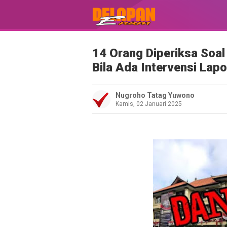
14 Orang Diperiksa Soal
Bila Ada Intervensi Lap
Nugroho Tatag Yuwono
Kamis, 02 Januari 2025