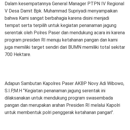
Dalam kesempatannya General Manager PTPN IV Regional
V Desa Damit Bpk. Muhammad Supriyadi menyampaikan
bahwa Kami sangat berbahagia karena disini menjadi
tempat serta terpilih untuk kegiatan penanaman jagung
serentak oleh Polres Paser dan mendukung acara ini karena
program presiden RI menuju ketahanan pangan dan kami
juga memiliki target sendiri dari BUMN memiliki total sekitar
700 Hektare.
Adapun Sambutan Kapolres Paser AKBP Novy Adi Wibowo,
S.I.P,M.H "Kegiatan penanaman jagung serentak ini
dilaksanakan untuk mendukung program swasembada
pangan dan merupakan arahan Presiden RI melalui Kapolri
untuk membentuk polri penggerak ketahanan pangan".