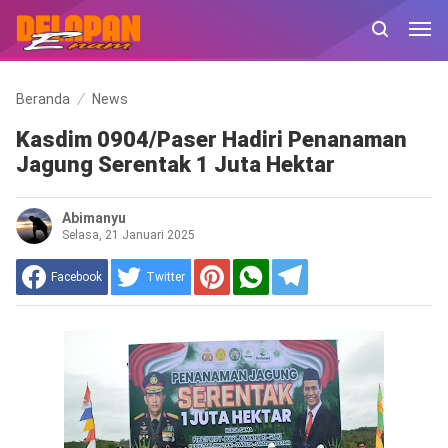
Beranda
News
Kasdim 0904/Paser Hadiri Penanaman
Jagung Serentak 1 Juta Hektar
Abimanyu
Selasa, 21 Januari 2025
Facebook
Twitter