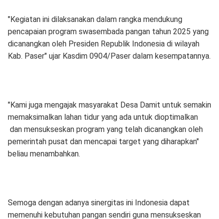
"Kegiatan ini dilaksanakan dalam rangka mendukung
pencapaian program swasembada pangan tahun 2025 yang
dicanangkan oleh Presiden Republik Indonesia di wilayah
Kab. Paser" ujar Kasdim 0904/Paser dalam kesempatannya.
"Kami juga mengajak masyarakat Desa Damit untuk semakin
memaksimalkan lahan tidur yang ada untuk dioptimalkan
dan mensukseskan program yang telah dicanangkan oleh
pemerintah pusat dan mencapai target yang diharapkan"
beliau menambahkan.
Semoga dengan adanya sinergitas ini Indonesia dapat
memenuhi kebutuhan pangan sendiri guna mensukseskan