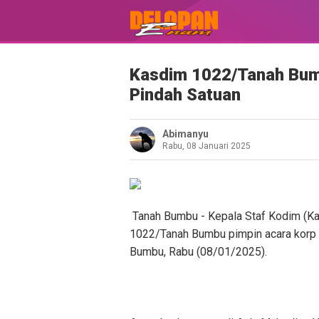
Kasdim 1022/Tanah Bum
Pindah Satuan
Abimanyu
Rabu, 08 Januari 2025
Tanah Bumbu - Kepala Staf Kodim (K
1022/Tanah Bumbu pimpin acara korp 
Bumbu, Rabu (08/01/2025).