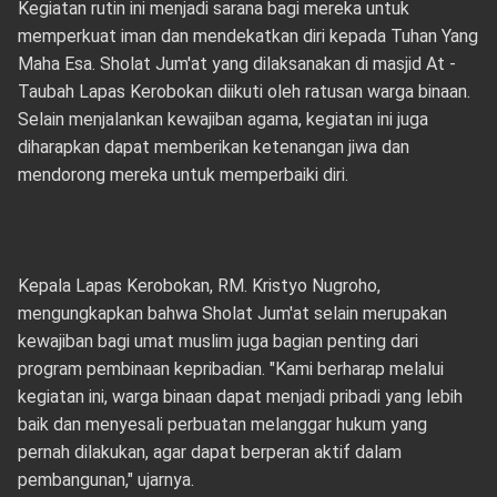
Kegiatan rutin ini menjadi sarana bagi mereka untuk
memperkuat iman dan mendekatkan diri kepada Tuhan Yang
Maha Esa. Sholat Jum'at yang dilaksanakan di masjid At -
Taubah Lapas Kerobokan diikuti oleh ratusan warga binaan.
Selain menjalankan kewajiban agama, kegiatan ini juga
diharapkan dapat memberikan ketenangan jiwa dan
mendorong mereka untuk memperbaiki diri.
Kepala Lapas Kerobokan, RM. Kristyo Nugroho,
mengungkapkan bahwa Sholat Jum'at selain merupakan
kewajiban bagi umat muslim juga bagian penting dari
program pembinaan kepribadian. "Kami berharap melalui
kegiatan ini, warga binaan dapat menjadi pribadi yang lebih
baik dan menyesali perbuatan melanggar hukum yang
pernah dilakukan, agar dapat berperan aktif dalam
pembangunan," ujarnya.