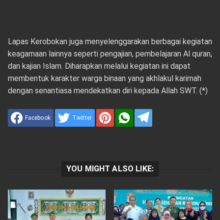
Lapas Kerobokan juga menyelenggarakan berbagai kegiatan
keagamaan lainnya seperti pengajian, pembelajaran Al quran,
dan kajian Islam. Diharapkan melalui kegiatan ini dapat
membentuk karakter warga binaan yang akhlakul karimah
dengan senantiasa mendekatkan diri kepada Allah SWT. (*)
Facebook
Twitter
YOU MIGHT ALSO LIKE: