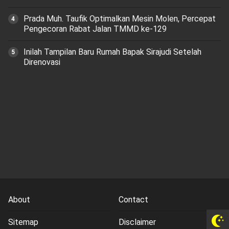
Prada Muh. Taufik Optimalkan Mesin Molen, Percepat
Pengecoran Rabat Jalan TMMD ke-129
Inilah Tampilan Baru Rumah Bapak Sirajudi Setelah
Direnovasi
About
Contact
Sitemap
Disclaimer