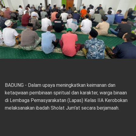
BADUNG - Dalam upaya meningkatkan keimanan dan
ketaqwaan pembinaan spiritual dan karakter, warga binaan
di Lembaga Pemasyarakatan (Lapas) Kelas IIA Kerobokan
melaksanakan ibadah Sholat Jum'at secara berjamaah.