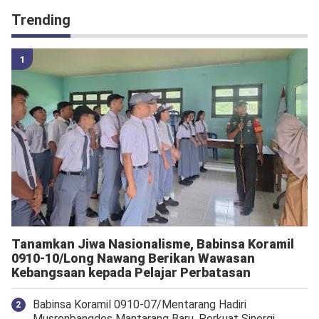
Trending
Tanamkan Jiwa Nasionalisme, Babinsa Koramil
0910-10/Long Nawang Berikan Wawasan
Kebangsaan kepada Pelajar Perbatasan
Babinsa Koramil 0910-07/Mentarang Hadiri
Musrenbangdes Mantarang Baru, Perkuat Sinergi