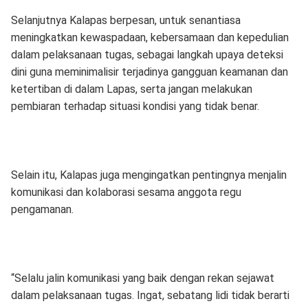
Selanjutnya Kalapas berpesan, untuk senantiasa
meningkatkan kewaspadaan, kebersamaan dan kepedulian
dalam pelaksanaan tugas, sebagai langkah upaya deteksi
dini guna meminimalisir terjadinya gangguan keamanan dan
ketertiban di dalam Lapas, serta jangan melakukan
pembiaran terhadap situasi kondisi yang tidak benar.
Selain itu, Kalapas juga mengingatkan pentingnya menjalin
komunikasi dan kolaborasi sesama anggota regu
pengamanan.
“Selalu jalin komunikasi yang baik dengan rekan sejawat
dalam pelaksanaan tugas. Ingat, sebatang lidi tidak berarti