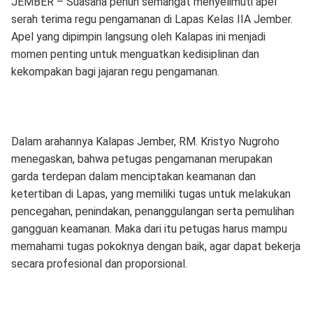
JEMBER – Suasana penuh semangat menyelimuti apel
serah terima regu pengamanan di Lapas Kelas IIA Jember.
Apel yang dipimpin langsung oleh Kalapas ini menjadi
momen penting untuk menguatkan kedisiplinan dan
kekompakan bagi jajaran regu pengamanan.
Dalam arahannya Kalapas Jember, RM. Kristyo Nugroho
menegaskan, bahwa petugas pengamanan merupakan
garda terdepan dalam menciptakan keamanan dan
ketertiban di Lapas, yang memiliki tugas untuk melakukan
pencegahan, penindakan, penanggulangan serta pemulihan
gangguan keamanan. Maka dari itu petugas harus mampu
memahami tugas pokoknya dengan baik, agar dapat bekerja
secara profesional dan proporsional.