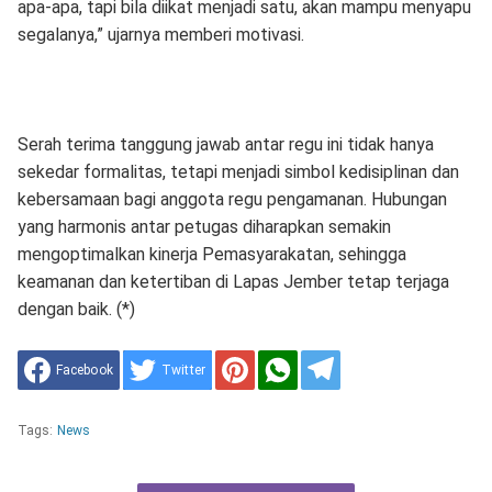
apa-apa, tapi bila diikat menjadi satu, akan mampu menyapu
segalanya,” ujarnya memberi motivasi.
Serah terima tanggung jawab antar regu ini tidak hanya
sekedar formalitas, tetapi menjadi simbol kedisiplinan dan
kebersamaan bagi anggota regu pengamanan. Hubungan
yang harmonis antar petugas diharapkan semakin
mengoptimalkan kinerja Pemasyarakatan, sehingga
keamanan dan ketertiban di Lapas Jember tetap terjaga
dengan baik. (*)
Facebook
Twitter
Tags:
News