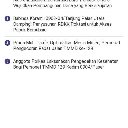
Wujudkan Pembangunan Desa yang Berkelanjutan
‎Babinsa Koramil 0903-04/Tanjung Palas Utara
Dampingi Penyusunan RDKK Poktani untuk Akses
Pupuk Bersubsidi
Prada Muh. Taufik Optimalkan Mesin Molen, Percepat
Pengecoran Rabat Jalan TMMD ke-129
Anggota Polkes Laksanakan Pengecekan Kesehatan
Bagi Personel TMMD 129 Kodim 0904/Paser