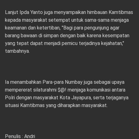
Lanjut Ipda Yanto juga menyampaikan himbauan Kamtibmas
kepada masyarakat setempat untuk sama-sama menjaga
keamanan dan ketertiban, "Bagi para pengunjung agar
barang bawaan di simpan dengan baik karena kesempatan
yang tepat dapat menjadi pemicu terjadinya kejahatan,"
tambahnya.
Ia menambahkan Para-para Numbay juga sebagai upaya
mempererat silaturahmi $@! menjaga komunikasi antara
Polri dengan masyarakat Kota Jayapura, serta terjaganya
situasi Kamtibmas yang diharapkan masyarakat.
Penulis : Andri