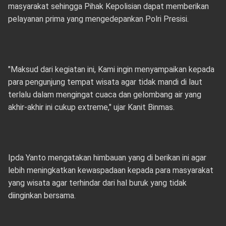
masyarakat sehingga Pihak Kepolisian dapat memberikan
pelayanan prima yang mengedepankan Polri Presisi.
"Maksud dari kegiatan ini, Kami ingin menyampaikan kepada
para pengunjung tempat wisata agar tidak mandi di laut
terlalu dalam mengingat cuaca dan gelombang air yang
akhir-akhir ini cukup extreme," ujar Kanit Binmas.
Ipda Yanto mengatakan himbauan yang di berikan ini agar
lebih meningkatkan kewaspadaan kepada para masyarakat
yang wisata agar terhindar dari hal buruk yang tidak
diinginkan bersama.