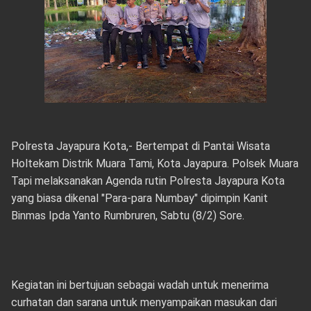
Polresta Jayapura Kota,- Bertempat di Pantai Wisata
Holtekam Distrik Muara Tami, Kota Jayapura. Polsek Muara
Tapi melaksanakan Agenda rutin Polresta Jayapura Kota
yang biasa dikenal "Para-para Numbay" dipimpin Kanit
Binmas Ipda Yanto Rumbruren, Sabtu (8/2) Sore.
Kegiatan ini bertujuan sebagai wadah untuk menerima
curhatan dan sarana untuk menyampaikan masukan dari