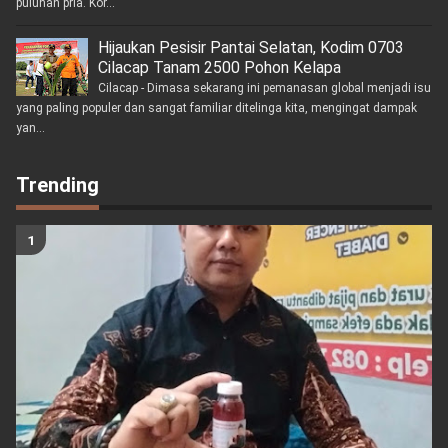
puluhan pria. Kor...
Hijaukan Pesisir Pantai Selatan, Kodim 0703
Cilacap Tanam 2500 Pohon Kelapa
Cilacap - Dimasa sekarang ini pemanasan global menjadi isu
yang paling populer dan sangat familiar ditelinga kita, mengingat dampak
yan...
Trending