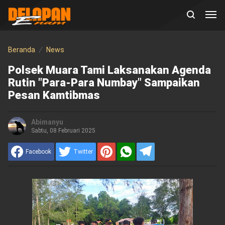
Beranda
News
Polsek Muara Tami Laksanakan Agenda
Rutin "Para-Para Numbay" Sampaikan
Pesan Kamtibmas
Abimanyu
Sabtu, 08 Februari 2025
Facebook
Twitter