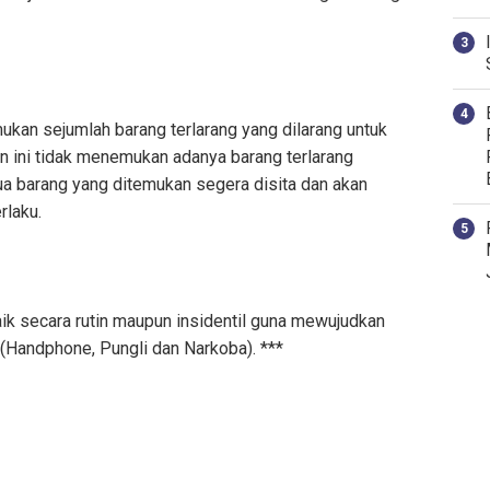
emukan sejumlah barang terlarang yang dilarang untuk
n ini tidak menemukan adanya barang terlarang
 barang yang ditemukan segera disita dan akan
rlaku.
aik secara rutin maupun insidentil guna mewujudkan
Handphone, Pungli dan Narkoba). ***