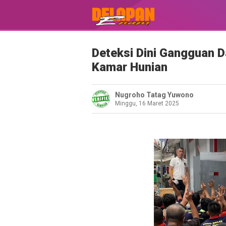
Deteksi Dini Gangguan D
Kamar Hunian
Nugroho Tatag Yuwono
Minggu, 16 Maret 2025