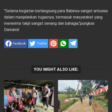
"Selama kegiatan berlangsung para Babinsa sangat antusias
dalam menjalankan tugasnya, termasuk masyarakat yang
menerima takjil sangat senang dan bahagia,"pungkas
Danramil.
Facebook
Twitter
YOU MIGHT ALSO LIKE: