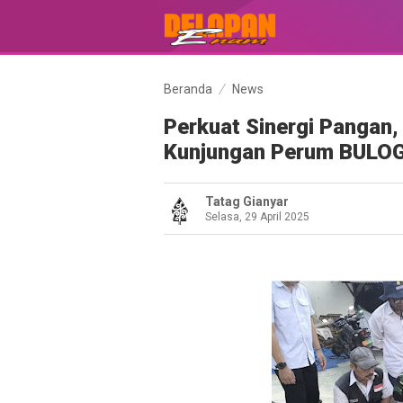
Beranda
News
Perkuat Sinergi Pangan
Kunjungan Perum BULOG
Tatag Gianyar
Selasa, 29 April 2025