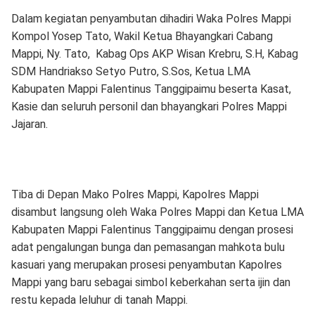
Dalam kegiatan penyambutan dihadiri Waka Polres Mappi
Kompol Yosep Tato, Wakil Ketua Bhayangkari Cabang
Mappi, Ny. Tato, Kabag Ops AKP Wisan Krebru, S.H, Kabag
SDM Handriakso Setyo Putro, S.Sos, Ketua LMA
Kabupaten Mappi Falentinus Tanggipaimu beserta Kasat,
Kasie dan seluruh personil dan bhayangkari Polres Mappi
Jajaran.
Tiba di Depan Mako Polres Mappi, Kapolres Mappi
disambut langsung oleh Waka Polres Mappi dan Ketua LMA
Kabupaten Mappi Falentinus Tanggipaimu dengan prosesi
adat pengalungan bunga dan pemasangan mahkota bulu
kasuari yang merupakan prosesi penyambutan Kapolres
Mappi yang baru sebagai simbol keberkahan serta ijin dan
restu kepada leluhur di tanah Mappi.