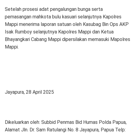
Setelah prosesi adat pengalungan bunga serta
pemasangan mahkota bulu kasuari selanjutnya Kapolres
Mappi menerima laporan satuan oleh Kasubag Bin Ops AKP
Isak Rumboy selanjutnya Kapolres Mappi dan Ketua
Bhayangkari Cabang Mappi dipersilakan memasuki Mapolres
Mappi.
Jayapura, 28 April 2025
Dikeluarkan oleh: Subbid Penmas Bid Humas Polda Papua,
Alamat Jln. Dr. Sam Ratulangi No. 8 Jayapura, Papua Telp: