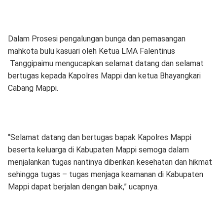
Dalam Prosesi pengalungan bunga dan pemasangan
mahkota bulu kasuari oleh Ketua LMA Falentinus
Tanggipaimu mengucapkan selamat datang dan selamat
bertugas kepada Kapolres Mappi dan ketua Bhayangkari
Cabang Mappi.
“Selamat datang dan bertugas bapak Kapolres Mappi
beserta keluarga di Kabupaten Mappi semoga dalam
menjalankan tugas nantinya diberikan kesehatan dan hikmat
sehingga tugas – tugas menjaga keamanan di Kabupaten
Mappi dapat berjalan dengan baik,” ucapnya.