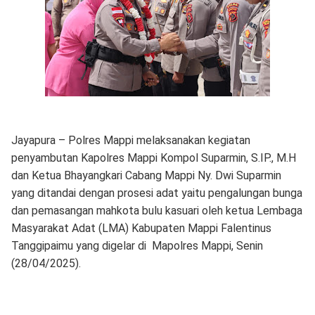
Jayapura – Polres Mappi melaksanakan kegiatan
penyambutan Kapolres Mappi Kompol Suparmin, S.IP., M.H
dan Ketua Bhayangkari Cabang Mappi Ny. Dwi Suparmin
yang ditandai dengan prosesi adat yaitu pengalungan bunga
dan pemasangan mahkota bulu kasuari oleh ketua Lembaga
Masyarakat Adat (LMA) Kabupaten Mappi Falentinus
Tanggipaimu yang digelar di Mapolres Mappi, Senin
(28/04/2025).