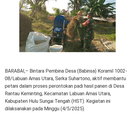
BARABAI,– Bintara Pembina Desa (Babinsa) Koramil 1002-
08/Labuan Amas Utara, Serka Suhartono, aktif membantu
petani dalam proses perontokan padi hasil panen di Desa
Rantau Keminting, Kecamatan Labuan Amas Utara,
Kabupaten Hulu Sungai Tengah (HST). Kegiatan ini
dilaksanakan pada Minggu (4/5/2025).