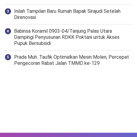
Inilah Tampilan Baru Rumah Bapak Sirajudi Setelah
Direnovasi
‎Babinsa Koramil 0903-04/Tanjung Palas Utara
Dampingi Penyusunan RDKK Poktani untuk Akses
Pupuk Bersubsidi
Prada Muh. Taufik Optimalkan Mesin Molen, Percepat
Pengecoran Rabat Jalan TMMD ke-129