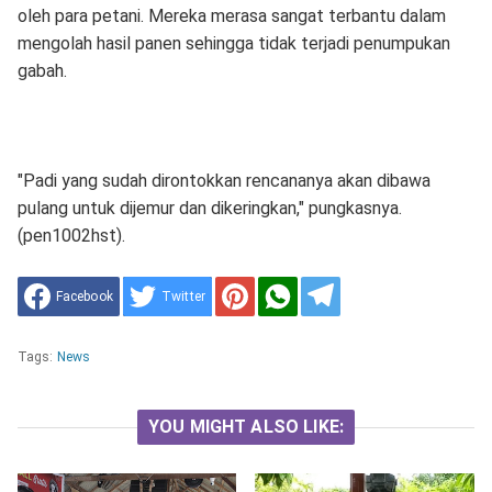
oleh para petani. Mereka merasa sangat terbantu dalam
mengolah hasil panen sehingga tidak terjadi penumpukan
gabah.
"Padi yang sudah dirontokkan rencananya akan dibawa
pulang untuk dijemur dan dikeringkan," pungkasnya.
(pen1002hst).
Facebook
Twitter
Tags:
News
YOU MIGHT ALSO LIKE: