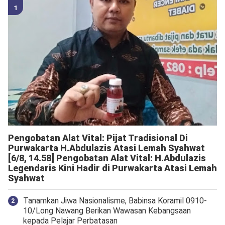
Pengobatan Alat Vital: Pijat Tradisional Di
Purwakarta H.Abdulazis Atasi Lemah Syahwat
[6/8, 14.58] Pengobatan Alat Vital: H.Abdulazis
Legendaris Kini Hadir di Purwakarta Atasi Lemah
Syahwat
Tanamkan Jiwa Nasionalisme, Babinsa Koramil 0910-
10/Long Nawang Berikan Wawasan Kebangsaan
kepada Pelajar Perbatasan