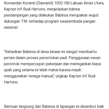
Komandan Koramil (Danramil) 1002-08/Labuan Amas Utara,
Kapten Inf Rudi Hartono, menjelaskan bahwa
pendampingan yang dilakukan Babinsa merupakan wujud
dukungan TNI terhadap program swasembada pangan
nasional.
"Kehadiran Babinsa di desa binaan ini sangat membantu
petani dalam proses perontokan padi. Penggunaan mesin
perontok mempercepat pekerjaan dan meringankan biaya
upah yang selama ini lebih mahal karena masih
menggunakan tenaga manual," ungkap Kapten Inf Rudi
Hartono.
Bantuan langsung dari Babinsa di lapangan ini disambut baik