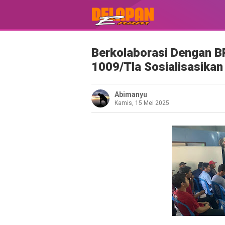
Berkolaborasi Dengan 
1009/Tla Sosialisasika
Abimanyu
Kamis, 15 Mei 2025