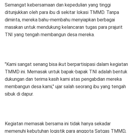
Semangat kebersamaan dan kepedulian yang tinggi
ditunjukkan oleh para ibu di sekitar lokasi TMMD. Tanpa
diminta, mereka bahu-membahu menyiapkan berbagai
masakan untuk mendukung kelancaran tugas para prajurit
TNI yang tengah membangun desa mereka.
"Kami sangat senang bisa ikut berpartisipasi dalam kegiatan
TMMD ini. Memasak untuk bapak-bapak TNI adalah bentuk
dukungan dan terima kasih kami atas pengabdian mereka
membangun desa kami," ujar salah seorang ibu yang tengah
sibuk di dapur.
Kegiatan memasak bersama ini tidak hanya sekadar
memenuhi kebutuhan logistik para anggota Satgas TMMD,