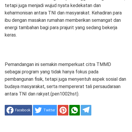
tetapi juga menjadi wujud nyata kedekatan dan
keharmonisan antara TNI dan masyarakat. Kehadiran para
ibu dengan masakan rumahan memberikan semangat dan
energi tambahan bagi para prajurit yang sedang bekerja
keras.
Pemandangan ini semakin memperkuat citra TMMD
sebagai program yang tidak hanya fokus pada
pembangunan fisik, tetapi juga menyentuh aspek sosial dan
budaya masyarakat, serta mempererat tali persaudaraan
antara TNI dan rakyat.(pen1002hst).
Facebook
Twitter