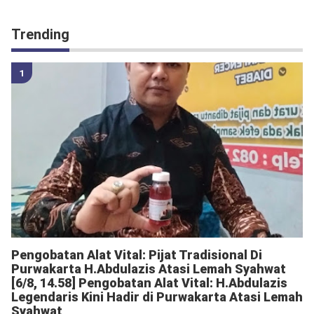
Trending
Pengobatan Alat Vital: Pijat Tradisional Di
Purwakarta H.Abdulazis Atasi Lemah Syahwat
[6/8, 14.58] Pengobatan Alat Vital: H.Abdulazis
Legendaris Kini Hadir di Purwakarta Atasi Lemah
Syahwat