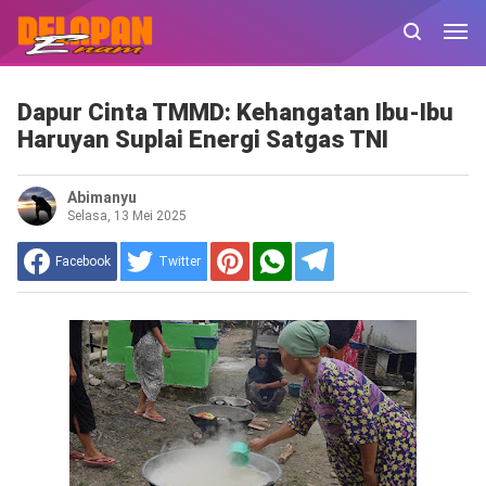
Dapur Cinta TMMD: Kehangatan Ibu-Ibu
Haruyan Suplai Energi Satgas TNI
Abimanyu
Selasa, 13 Mei 2025
Facebook
Twitter