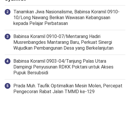
Tanamkan Jiwa Nasionalisme, Babinsa Koramil 0910-
10/Long Nawang Berikan Wawasan Kebangsaan
kepada Pelajar Perbatasan
Babinsa Koramil 0910-07/Mentarang Hadiri
Musrenbangdes Mantarang Baru, Perkuat Sinergi
Wujudkan Pembangunan Desa yang Berkelanjutan
‎Babinsa Koramil 0903-04/Tanjung Palas Utara
Dampingi Penyusunan RDKK Poktani untuk Akses
Pupuk Bersubsidi
Prada Muh. Taufik Optimalkan Mesin Molen, Percepat
Pengecoran Rabat Jalan TMMD ke-129