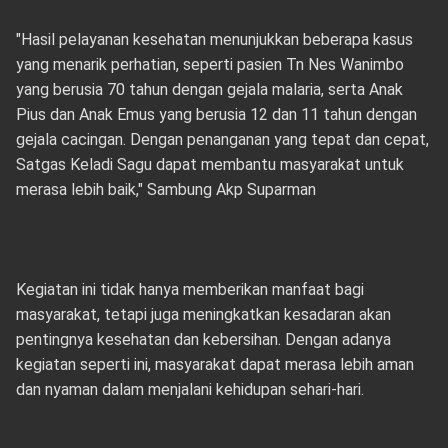
"Hasil pelayanan kesehatan menunjukkan beberapa kasus
yang menarik perhatian, seperti pasien Tn Nes Wanimbo
yang berusia 70 tahun dengan gejala malaria, serta Anak
Pius dan Anak Emus yang berusia 12 dan 11 tahun dengan
gejala cacingan. Dengan penanganan yang tepat dan cepat,
Satgas Keladi Sagu dapat membantu masyarakat untuk
merasa lebih baik," Sambung Akp Suparman
Kegiatan ini tidak hanya memberikan manfaat bagi
masyarakat, tetapi juga meningkatkan kesadaran akan
pentingnya kesehatan dan kebersihan. Dengan adanya
kegiatan seperti ini, masyarakat dapat merasa lebih aman
dan nyaman dalam menjalani kehidupan sehari-hari.