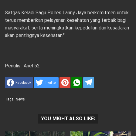
Satgas Keladi Sagu Polres Lanny Jaya berkomitmen untuk
terus memberikan pelayanan kesehatan yang terbaik bagi
masyarakat, serta meningkatkan kepedulian dan kesadaran
akan pentingnya kesehatan."
Penulis : Ariel 52
Facebook
Twitter
Tags:
News
YOU MIGHT ALSO LIKE: