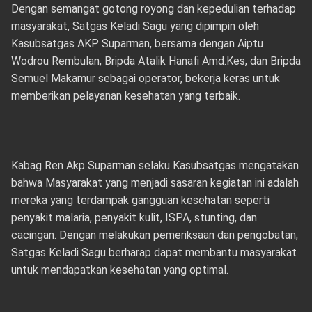
Dengan semangat gotong royong dan kepedulian terhadap
masyarakat, Satgas Keladi Sagu yang dipimpin oleh
Kasubsatgas AKP Suparman, bersama dengan Aiptu
Wodrou Rembulan, Bripda Atalik Hanafi Amd.Kes, dan Bripda
Semuel Makamur sebagai operator, bekerja keras untuk
memberikan pelayanan kesehatan yang terbaik.
Kabag Ren Akp Suparman selaku Kasubsatgas mengatakan
bahwa Masyarakat yang menjadi sasaran kegiatan ini adalah
mereka yang terdampak gangguan kesehatan seperti
penyakit malaria, penyakit kulit, ISPA, stunting, dan
cacingan. Dengan melakukan pemeriksaan dan pengobatan,
Satgas Keladi Sagu berharap dapat membantu masyarakat
untuk mendapatkan kesehatan yang optimal.