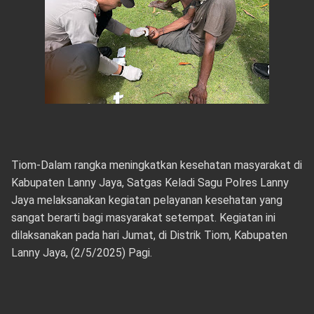
Tiom-Dalam rangka meningkatkan kesehatan masyarakat di
Kabupaten Lanny Jaya, Satgas Keladi Sagu Polres Lanny
Jaya melaksanakan kegiatan pelayanan kesehatan yang
sangat berarti bagi masyarakat setempat. Kegiatan ini
dilaksanakan pada hari Jumat, di Distrik Tiom, Kabupaten
Lanny Jaya, (2/5/2025) Pagi.