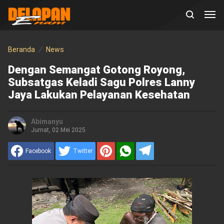
Beranda
News
Dengan Semangat Gotong Royong,
Subsatgas Keladi Sagu Polres Lanny
Jaya Lakukan Pelayanan Kesehatan
Abimanyu
Jumat, 02 Mei 2025
Facebook
Twitter