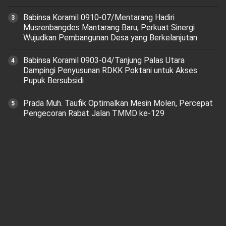
Babinsa Koramil 0910-07/Mentarang Hadiri
Musrenbangdes Mantarang Baru, Perkuat Sinergi
Wujudkan Pembangunan Desa yang Berkelanjutan
‎Babinsa Koramil 0903-04/Tanjung Palas Utara
Dampingi Penyusunan RDKK Poktani untuk Akses
Pupuk Bersubsidi
Prada Muh. Taufik Optimalkan Mesin Molen, Percepat
Pengecoran Rabat Jalan TMMD ke-129