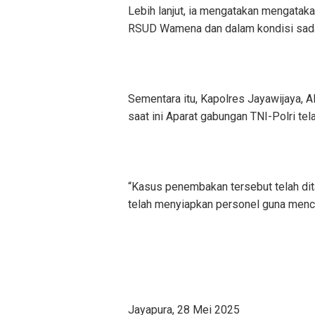
Lebih lanjut, ia mengatakan mengataka
RSUD Wamena dan dalam kondisi sada
Sementara itu, Kapolres Jayawijaya, 
saat ini Aparat gabungan TNI-Polri t
“Kasus penembakan tersebut telah dit
telah menyiapkan personel guna menc
Jayapura, 28 Mei 2025