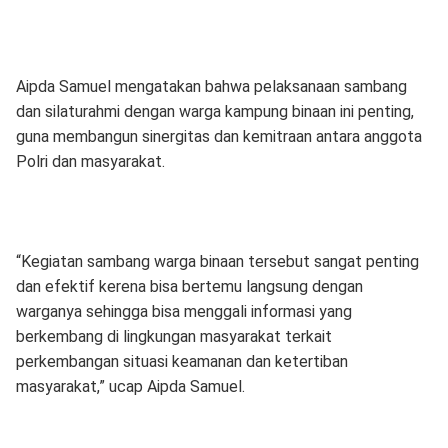
Aipda Samuel mengatakan bahwa pelaksanaan sambang
dan silaturahmi dengan warga kampung binaan ini penting,
guna membangun sinergitas dan kemitraan antara anggota
Polri dan masyarakat.
“Kegiatan sambang warga binaan tersebut sangat penting
dan efektif kerena bisa bertemu langsung dengan
warganya sehingga bisa menggali informasi yang
berkembang di lingkungan masyarakat terkait
perkembangan situasi keamanan dan ketertiban
masyarakat,” ucap Aipda Samuel.