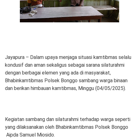
Jayapura – Dalam upaya menjaga situasi kamtibmas selalu
kondusif dan aman sekaligus sebagai sarana silaturahmi
dengan berbagai elemen yang ada di masyarakat,
Bhabinkamtibmas Polsek Bonggo sambang warga binaan
dan berikan himbauan kamtibmas, Minggu (04/05/2025).
Kegiatan sambang dan silaturahmi terhadap warga seperti
yang dilaksanakan oleh Bhabinkamtibmas Polsek Bonggo
Aipda Samuel Miosido.