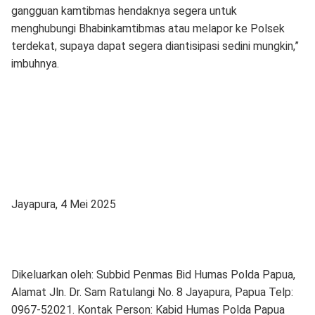
gangguan kamtibmas hendaknya segera untuk
menghubungi Bhabinkamtibmas atau melapor ke Polsek
terdekat, supaya dapat segera diantisipasi sedini mungkin,”
imbuhnya.
Jayapura, 4 Mei 2025
Dikeluarkan oleh: Subbid Penmas Bid Humas Polda Papua,
Alamat Jln. Dr. Sam Ratulangi No. 8 Jayapura, Papua Telp:
0967-52021. Kontak Person: Kabid Humas Polda Papua