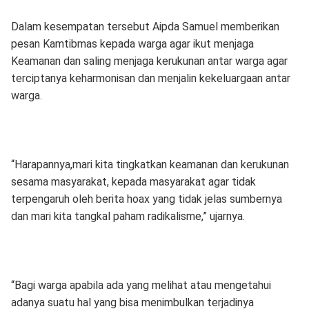
Dalam kesempatan tersebut Aipda Samuel memberikan
pesan Kamtibmas kepada warga agar ikut menjaga
Keamanan dan saling menjaga kerukunan antar warga agar
terciptanya keharmonisan dan menjalin kekeluargaan antar
warga.
“Harapannya,mari kita tingkatkan keamanan dan kerukunan
sesama masyarakat, kepada masyarakat agar tidak
terpengaruh oleh berita hoax yang tidak jelas sumbernya
dan mari kita tangkal paham radikalisme,” ujarnya.
“Bagi warga apabila ada yang melihat atau mengetahui
adanya suatu hal yang bisa menimbulkan terjadinya