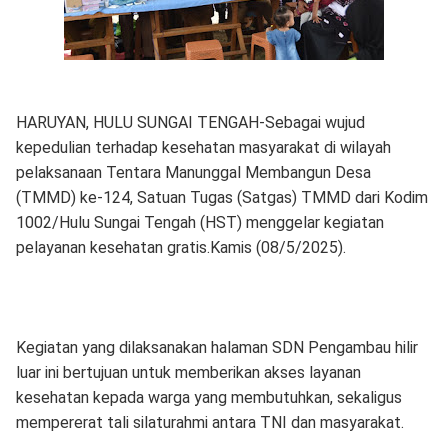
HARUYAN, HULU SUNGAI TENGAH-Sebagai wujud
kepedulian terhadap kesehatan masyarakat di wilayah
pelaksanaan Tentara Manunggal Membangun Desa
(TMMD) ke-124, Satuan Tugas (Satgas) TMMD dari Kodim
1002/Hulu Sungai Tengah (HST) menggelar kegiatan
pelayanan kesehatan gratis.Kamis (08/5/2025).
Kegiatan yang dilaksanakan halaman SDN Pengambau hilir
luar ini bertujuan untuk memberikan akses layanan
kesehatan kepada warga yang membutuhkan, sekaligus
mempererat tali silaturahmi antara TNI dan masyarakat.