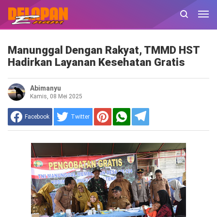
Manunggal Dengan Rakyat, TMMD HST
Hadirkan Layanan Kesehatan Gratis
Abimanyu
Kamis, 08 Mei 2025
Facebook
Twitter