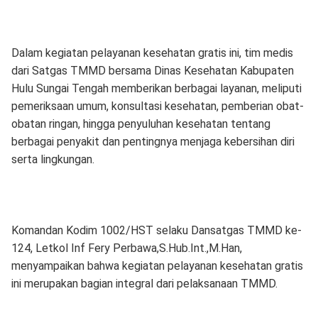
Dalam kegiatan pelayanan kesehatan gratis ini, tim medis
dari Satgas TMMD bersama Dinas Kesehatan Kabupaten
Hulu Sungai Tengah memberikan berbagai layanan, meliputi
pemeriksaan umum, konsultasi kesehatan, pemberian obat-
obatan ringan, hingga penyuluhan kesehatan tentang
berbagai penyakit dan pentingnya menjaga kebersihan diri
serta lingkungan.
Komandan Kodim 1002/HST selaku Dansatgas TMMD ke-
124, Letkol Inf Fery Perbawa,S.Hub.Int.,M.Han,
menyampaikan bahwa kegiatan pelayanan kesehatan gratis
ini merupakan bagian integral dari pelaksanaan TMMD.