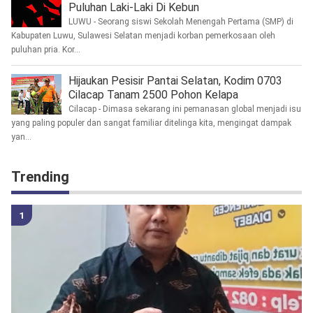
Puluhan Laki-Laki Di Kebun
LUWU - Seorang siswi Sekolah Menengah Pertama (SMP) di
Kabupaten Luwu, Sulawesi Selatan menjadi korban pemerkosaan oleh
puluhan pria. Kor...
Hijaukan Pesisir Pantai Selatan, Kodim 0703
Cilacap Tanam 2500 Pohon Kelapa
Cilacap - Dimasa sekarang ini pemanasan global menjadi isu
yang paling populer dan sangat familiar ditelinga kita, mengingat dampak
yan...
Trending