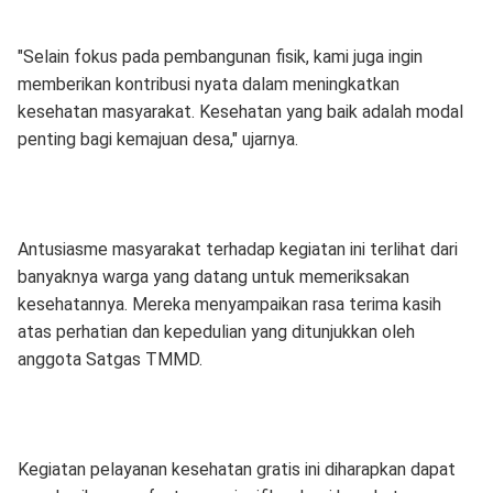
"Selain fokus pada pembangunan fisik, kami juga ingin
memberikan kontribusi nyata dalam meningkatkan
kesehatan masyarakat. Kesehatan yang baik adalah modal
penting bagi kemajuan desa," ujarnya.
Antusiasme masyarakat terhadap kegiatan ini terlihat dari
banyaknya warga yang datang untuk memeriksakan
kesehatannya. Mereka menyampaikan rasa terima kasih
atas perhatian dan kepedulian yang ditunjukkan oleh
anggota Satgas TMMD.
Kegiatan pelayanan kesehatan gratis ini diharapkan dapat