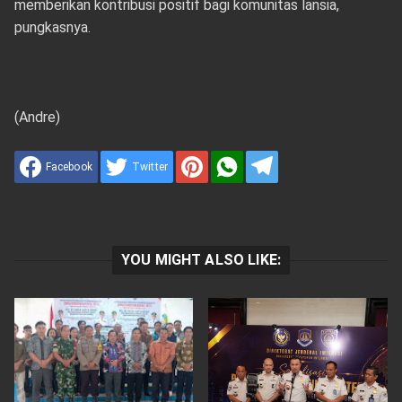
memberikan kontribusi positif bagi komunitas lansia,
pungkasnya.
(Andre)
Facebook
Twitter
YOU MIGHT ALSO LIKE: