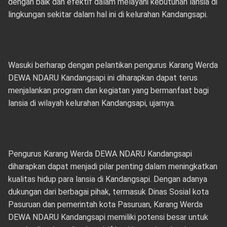
dengan baik dan efektif dalam melayani kebutuhan lansia di
lingkungan sekitar dalam hal ini di kelurahan Kandangsapi.
Wasuki berharap dengan pelantikan pengurus Karang Werda
DEWA NDARU Kandangsapi ini diharapkan dapat terus
menjalankan program dan kegiatan yang bermanfaat bagi
lansia di wilayah kelurahan Kandangsapi, ujarnya.
Pengurus Karang Werda DEWA NDARU Kandangsapi
diharapkan dapat menjadi pilar penting dalam meningkatkan
kualitas hidup para lansia di Kandangsapi. Dengan adanya
dukungan dari berbagai pihak, termasuk Dinas Sosial kota
Pasuruan dan pemerintah kota Pasuruan, Karang Werda
DEWA NDARU Kandangsapi memiliki potensi besar untuk