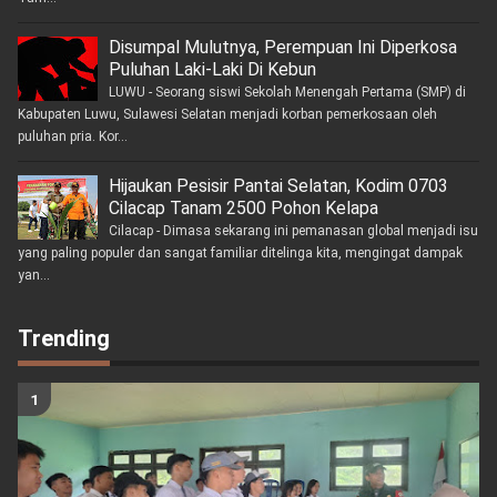
Disumpal Mulutnya, Perempuan Ini Diperkosa
Puluhan Laki-Laki Di Kebun
LUWU - Seorang siswi Sekolah Menengah Pertama (SMP) di
Kabupaten Luwu, Sulawesi Selatan menjadi korban pemerkosaan oleh
puluhan pria. Kor...
Hijaukan Pesisir Pantai Selatan, Kodim 0703
Cilacap Tanam 2500 Pohon Kelapa
Cilacap - Dimasa sekarang ini pemanasan global menjadi isu
yang paling populer dan sangat familiar ditelinga kita, mengingat dampak
yan...
Trending