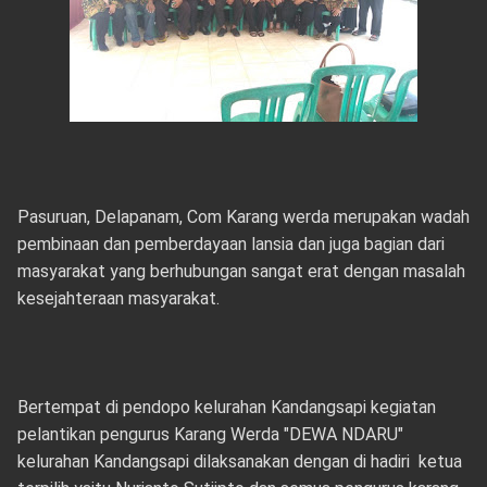
Pasuruan, Delapanam, Com Karang werda merupakan wadah
pembinaan dan pemberdayaan lansia dan juga bagian dari
masyarakat yang berhubungan sangat erat dengan masalah
kesejahteraan masyarakat.
Bertempat di pendopo kelurahan Kandangsapi kegiatan
pelantikan pengurus Karang Werda "DEWA NDARU"
kelurahan Kandangsapi dilaksanakan dengan di hadiri ketua