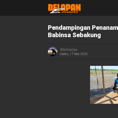
Pendampingan Penanama
Babinsa Sebakung
Abimanyu
Sabtu, 17 Mei 2025