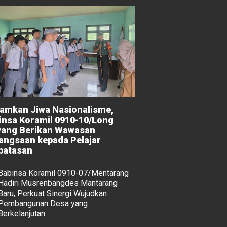
amkan Jiwa Nasionalisme,
insa Koramil 0910-10/Long
ang Berikan Wawasan
angsaan kepada Pelajar
batasan
Babinsa Koramil 0910-07/Mentarang
Hadiri Musrenbangdes Mantarang
Baru, Perkuat Sinergi Wujudkan
Pembangunan Desa yang
Berkelanjutan