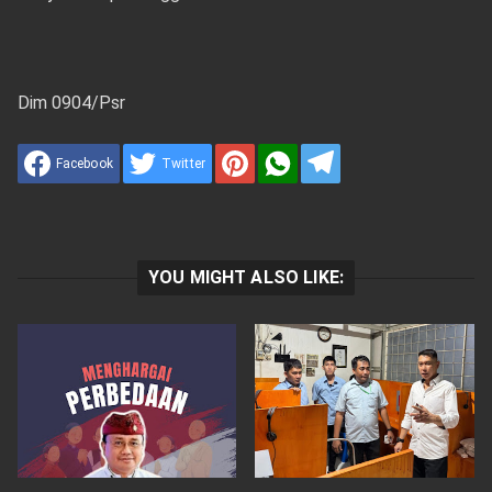
Dim 0904/Psr
Facebook
Twitter
YOU MIGHT ALSO LIKE: