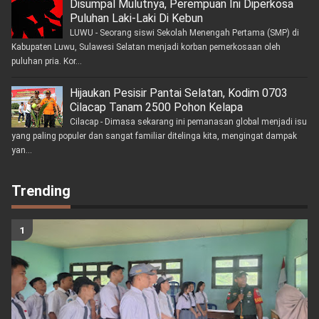
Disumpal Mulutnya, Perempuan Ini Diperkosa
Puluhan Laki-Laki Di Kebun
LUWU - Seorang siswi Sekolah Menengah Pertama (SMP) di
Kabupaten Luwu, Sulawesi Selatan menjadi korban pemerkosaan oleh
puluhan pria. Kor...
Hijaukan Pesisir Pantai Selatan, Kodim 0703
Cilacap Tanam 2500 Pohon Kelapa
Cilacap - Dimasa sekarang ini pemanasan global menjadi isu
yang paling populer dan sangat familiar ditelinga kita, mengingat dampak
yan...
Trending