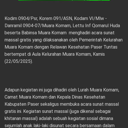
Kodim 0904/Psr, Korem 091/ASN, Kodam VI/Mlw -
Danramil 0904-07/Muara Komam, Lettu Inf Qomarul Huda
beserta Babinsa Muara Komam menghadiri acara sunat
massal gratis yang dilaksanakan oleh Pemerintah Kelurahan
Muara Komam dengan Relawan Kesehatan Paser Tuntas
bertempat di Aula Kelurahan Muara Komam, Kamis
(22/05/2025).
Adapun kegiatan ini juga dihadiri oleh Lurah Muara Komam,
Camat Muara Komam dan Kepala Dinas Kesehatan
Kabupaten Paser sekaligus membuka acara sunat massal
gratis ini. Kegiatan sunat massal (juga dikenal sebagai
khitanan massal) adalah sebuah kegiatan sosial dimana
sejumlah anak laki-laki disunat secara bersamaan dalam