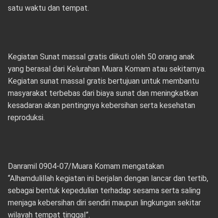
satu waktu dan tempat.
Kegiatan Sunat massal gratis diikuti oleh 50 orang anak
yang berasal dari Kelurahan Muara Komam atau sekitarnya.
Kegiatan sunat massal gratis bertujuan untuk membantu
masyarakat terbebas dari biaya sunat dan meningkatkan
kesadaran akan pentingnya kebersihan serta kesehatan
reproduksi.
Danramil 0904-07/Muara Komam mengatakan
“Alhamdulillah kegiatan ini berjalan dengan lancar dan tertib,
sebagai bentuk kepedulian terhadap sesama serta saling
menjaga kebersihan diri sendiri maupun lingkungan sekitar
wilayah tempat tinggal”.