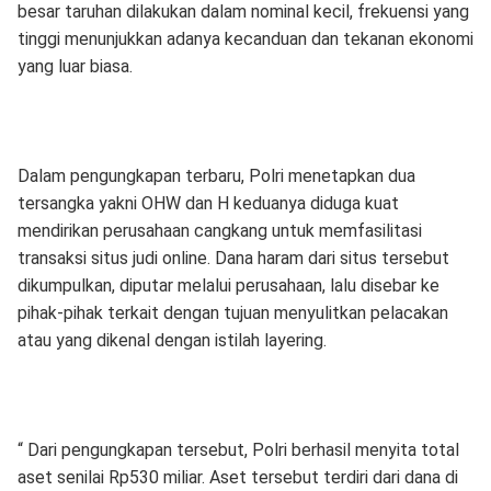
besar taruhan dilakukan dalam nominal kecil, frekuensi yang
tinggi menunjukkan adanya kecanduan dan tekanan ekonomi
yang luar biasa.
Dalam pengungkapan terbaru, Polri menetapkan dua
tersangka yakni OHW dan H keduanya diduga kuat
mendirikan perusahaan cangkang untuk memfasilitasi
transaksi situs judi online. Dana haram dari situs tersebut
dikumpulkan, diputar melalui perusahaan, lalu disebar ke
pihak-pihak terkait dengan tujuan menyulitkan pelacakan
atau yang dikenal dengan istilah layering.
“ Dari pengungkapan tersebut, Polri berhasil menyita total
aset senilai Rp530 miliar. Aset tersebut terdiri dari dana di