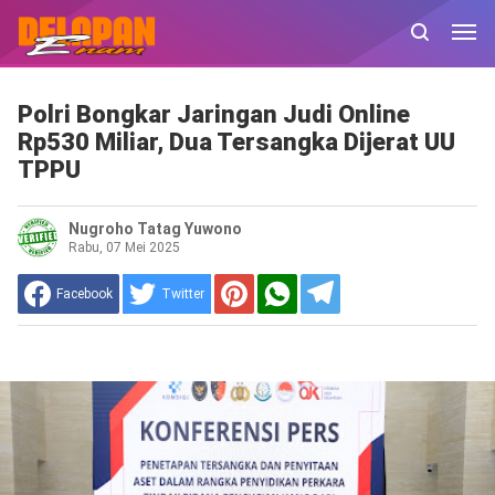
Polri Bongkar Jaringan Judi Online
Rp530 Miliar, Dua Tersangka Dijerat UU
TPPU
Nugroho Tatag Yuwono
Rabu, 07 Mei 2025
Facebook
Twitter