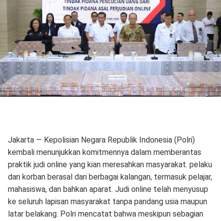
Jakarta — Kepolisian Negara Republik Indonesia (Polri)
kembali menunjukkan komitmennya dalam memberantas
praktik judi online yang kian meresahkan masyarakat. pelaku
dan korban berasal dari berbagai kalangan, termasuk pelajar,
mahasiswa, dan bahkan aparat. Judi online telah menyusup
ke seluruh lapisan masyarakat tanpa pandang usia maupun
latar belakang. Polri mencatat bahwa meskipun sebagian