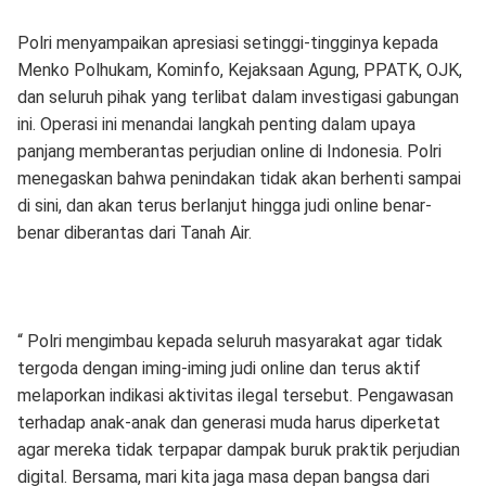
Polri menyampaikan apresiasi setinggi-tingginya kepada
Menko Polhukam, Kominfo, Kejaksaan Agung, PPATK, OJK,
dan seluruh pihak yang terlibat dalam investigasi gabungan
ini. Operasi ini menandai langkah penting dalam upaya
panjang memberantas perjudian online di Indonesia. Polri
menegaskan bahwa penindakan tidak akan berhenti sampai
di sini, dan akan terus berlanjut hingga judi online benar-
benar diberantas dari Tanah Air.
“ Polri mengimbau kepada seluruh masyarakat agar tidak
tergoda dengan iming-iming judi online dan terus aktif
melaporkan indikasi aktivitas ilegal tersebut. Pengawasan
terhadap anak-anak dan generasi muda harus diperketat
agar mereka tidak terpapar dampak buruk praktik perjudian
digital. Bersama, mari kita jaga masa depan bangsa dari