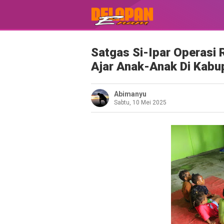
Satgas Si-Ipar Operasi
Ajar Anak-Anak Di Kabu
Abimanyu
Sabtu, 10 Mei 2025