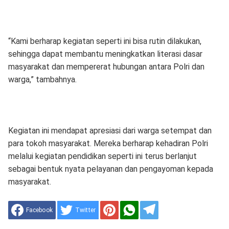
“Kami berharap kegiatan seperti ini bisa rutin dilakukan,
sehingga dapat membantu meningkatkan literasi dasar
masyarakat dan mempererat hubungan antara Polri dan
warga,” tambahnya.
Kegiatan ini mendapat apresiasi dari warga setempat dan
para tokoh masyarakat. Mereka berharap kehadiran Polri
melalui kegiatan pendidikan seperti ini terus berlanjut
sebagai bentuk nyata pelayanan dan pengayoman kepada
masyarakat.
Facebook
Twitter