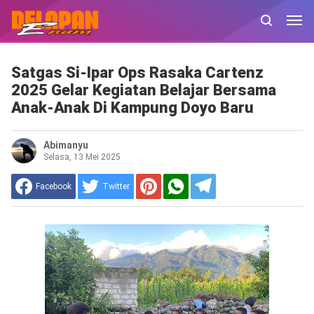
Satgas Si-Ipar Ops Rasaka Cartenz
2025 Gelar Kegiatan Belajar Bersama
Anak-Anak Di Kampung Doyo Baru
Abimanyu
Selasa, 13 Mei 2025
Facebook
Twitter