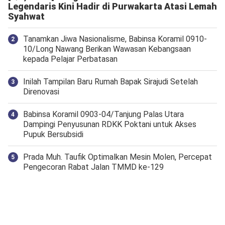
Legendaris Kini Hadir di Purwakarta Atasi Lemah
Syahwat
Tanamkan Jiwa Nasionalisme, Babinsa Koramil 0910-
10/Long Nawang Berikan Wawasan Kebangsaan
kepada Pelajar Perbatasan
Inilah Tampilan Baru Rumah Bapak Sirajudi Setelah
Direnovasi
‎Babinsa Koramil 0903-04/Tanjung Palas Utara
Dampingi Penyusunan RDKK Poktani untuk Akses
Pupuk Bersubsidi
Prada Muh. Taufik Optimalkan Mesin Molen, Percepat
Pengecoran Rabat Jalan TMMD ke-129