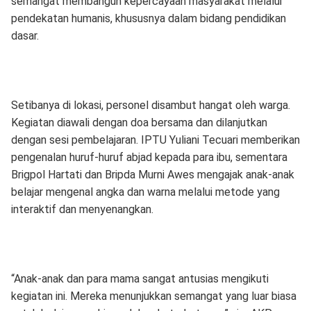
semangat membangun kepercayaan masyarakat melalui
pendekatan humanis, khususnya dalam bidang pendidikan
dasar.
Setibanya di lokasi, personel disambut hangat oleh warga.
Kegiatan diawali dengan doa bersama dan dilanjutkan
dengan sesi pembelajaran. IPTU Yuliani Tecuari memberikan
pengenalan huruf-huruf abjad kepada para ibu, sementara
Brigpol Hartati dan Bripda Murni Awes mengajak anak-anak
belajar mengenal angka dan warna melalui metode yang
interaktif dan menyenangkan.
“Anak-anak dan para mama sangat antusias mengikuti
kegiatan ini. Mereka menunjukkan semangat yang luar biasa