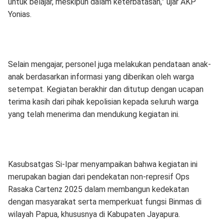
untuk belajar, meskipun dalam keterbatasan,” ujar AKP
Yonias.
Selain mengajar, personel juga melakukan pendataan anak-
anak berdasarkan informasi yang diberikan oleh warga
setempat. Kegiatan berakhir dan ditutup dengan ucapan
terima kasih dari pihak kepolisian kepada seluruh warga
yang telah menerima dan mendukung kegiatan ini.
Kasubsatgas Si-Ipar menyampaikan bahwa kegiatan ini
merupakan bagian dari pendekatan non-represif Ops
Rasaka Cartenz 2025 dalam membangun kedekatan
dengan masyarakat serta memperkuat fungsi Binmas di
wilayah Papua, khususnya di Kabupaten Jayapura.