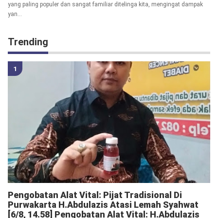
yang paling populer dan sangat familiar ditelinga kita, mengingat dampak
yan...
Trending
Pengobatan Alat Vital: Pijat Tradisional Di
Purwakarta H.Abdulazis Atasi Lemah Syahwat
[6/8, 14.58] Pengobatan Alat Vital: H.Abdulazis