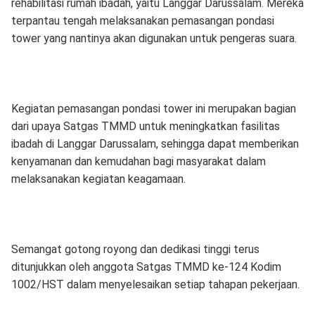
rehabilitasi rumah ibadah, yaitu Langgar Darussalam. Mereka
terpantau tengah melaksanakan pemasangan pondasi
tower yang nantinya akan digunakan untuk pengeras suara.
Kegiatan pemasangan pondasi tower ini merupakan bagian
dari upaya Satgas TMMD untuk meningkatkan fasilitas
ibadah di Langgar Darussalam, sehingga dapat memberikan
kenyamanan dan kemudahan bagi masyarakat dalam
melaksanakan kegiatan keagamaan.
Semangat gotong royong dan dedikasi tinggi terus
ditunjukkan oleh anggota Satgas TMMD ke-124 Kodim
1002/HST dalam menyelesaikan setiap tahapan pekerjaan.