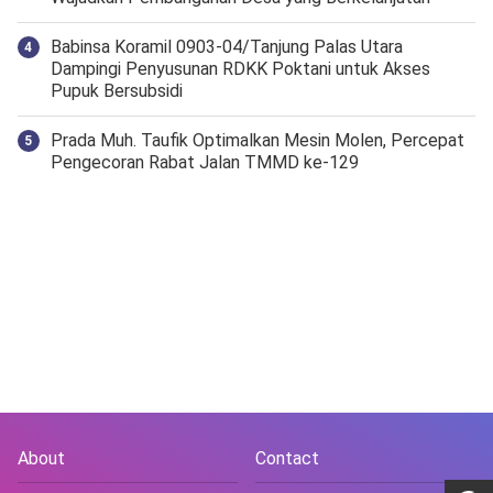
‎Babinsa Koramil 0903-04/Tanjung Palas Utara
Dampingi Penyusunan RDKK Poktani untuk Akses
Pupuk Bersubsidi
Prada Muh. Taufik Optimalkan Mesin Molen, Percepat
Pengecoran Rabat Jalan TMMD ke-129
About
Contact