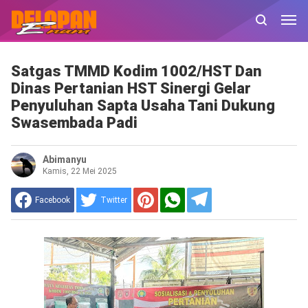
Satgas TMMD Kodim 1002/HST Dan
Dinas Pertanian HST Sinergi Gelar
Penyuluhan Sapta Usaha Tani Dukung
Swasembada Padi
Abimanyu
Kamis, 22 Mei 2025
Facebook
Twitter