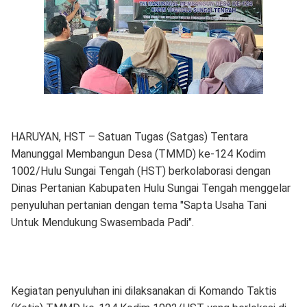
HARUYAN, HST – Satuan Tugas (Satgas) Tentara
Manunggal Membangun Desa (TMMD) ke-124 Kodim
1002/Hulu Sungai Tengah (HST) berkolaborasi dengan
Dinas Pertanian Kabupaten Hulu Sungai Tengah menggelar
penyuluhan pertanian dengan tema "Sapta Usaha Tani
Untuk Mendukung Swasembada Padi".
Kegiatan penyuluhan ini dilaksanakan di Komando Taktis