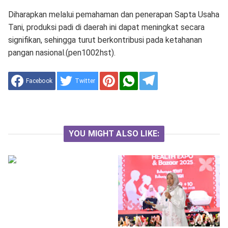
Diharapkan melalui pemahaman dan penerapan Sapta Usaha
Tani, produksi padi di daerah ini dapat meningkat secara
signifikan, sehingga turut berkontribusi pada ketahanan
pangan nasional.(pen1002hst).
Facebook
Twitter
YOU MIGHT ALSO LIKE: