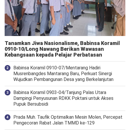
Tanamkan Jiwa Nasionalisme, Babinsa Koramil
0910-10/Long Nawang Berikan Wawasan
Kebangsaan kepada Pelajar Perbatasan
Babinsa Koramil 0910-07/Mentarang Hadiri
Musrenbangdes Mantarang Baru, Perkuat Sinergi
Wujudkan Pembangunan Desa yang Berkelanjutan
‎Babinsa Koramil 0903-04/Tanjung Palas Utara
Dampingi Penyusunan RDKK Poktani untuk Akses
Pupuk Bersubsidi
Prada Muh. Taufik Optimalkan Mesin Molen, Percepat
Pengecoran Rabat Jalan TMMD ke-129