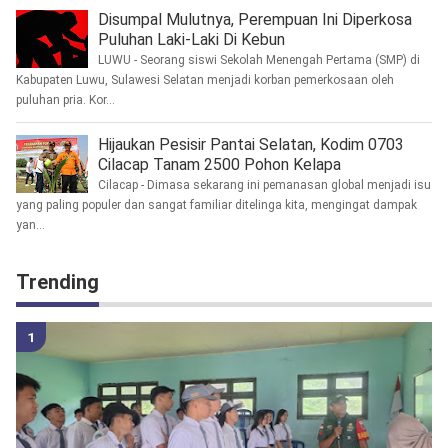
Disumpal Mulutnya, Perempuan Ini Diperkosa
Puluhan Laki-Laki Di Kebun
LUWU - Seorang siswi Sekolah Menengah Pertama (SMP) di
Kabupaten Luwu, Sulawesi Selatan menjadi korban pemerkosaan oleh
puluhan pria. Kor...
Hijaukan Pesisir Pantai Selatan, Kodim 0703
Cilacap Tanam 2500 Pohon Kelapa
Cilacap - Dimasa sekarang ini pemanasan global menjadi isu
yang paling populer dan sangat familiar ditelinga kita, mengingat dampak
yan...
Trending