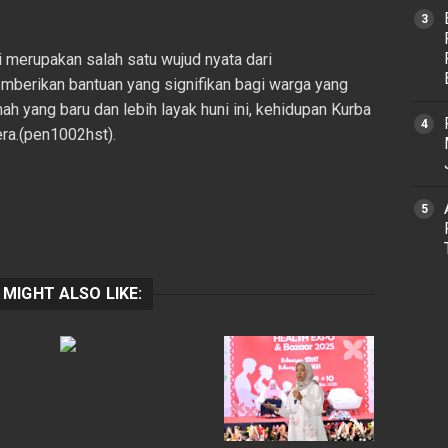
merupakan salah satu wujud nyata dari
mberikan bantuan yang signifikan bagi warga yang
 yang baru dan lebih layak huni ini, kehidupan Kurba
era.(pen1002hst).
 MIGHT ALSO LIKE: