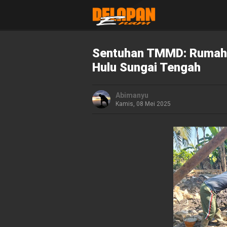
Sentuhan TMMD: Rumah 
Hulu Sungai Tengah
Abimanyu
Kamis, 08 Mei 2025