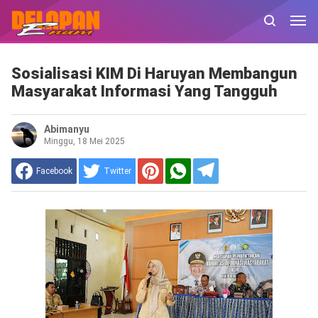
Sosialisasi KIM Di Haruyan Membangun
Masyarakat Informasi Yang Tangguh
Abimanyu
Minggu, 18 Mei 2025
Facebook
Twitter