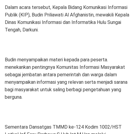
Dalam acara tersebut, Kepala Bidang Komunikasi Informasi
Publik (KIP), Budin Priliawati Al Afghanistin, mewakili Kepala
Dinas Komunikasi Informasi dan Informatika Hulu Sungai
Tengah, Darkuni.
Budin menyampaikan materi kepada para peserta.
menekankan pentingnya Komunitas Informasi Masyarakat
sebagai jembatan antara pemerintah dan warga dalam
menyampaikan informasi yang relevan serta menjadi sarana
bagi masyarakat untuk saling berbagi pengetahuan yang
berguna.
Sementara Dansatgas TMMD ke-124 Kodim 1002/HST