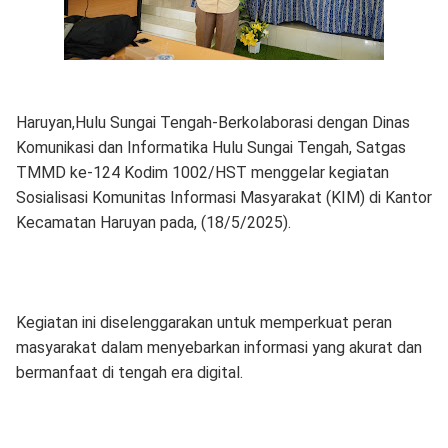
Haruyan,Hulu Sungai Tengah-Berkolaborasi dengan Dinas
Komunikasi dan Informatika Hulu Sungai Tengah, Satgas
TMMD ke-124 Kodim 1002/HST menggelar kegiatan
Sosialisasi Komunitas Informasi Masyarakat (KIM) di Kantor
Kecamatan Haruyan pada, (18/5/2025).
Kegiatan ini diselenggarakan untuk memperkuat peran
masyarakat dalam menyebarkan informasi yang akurat dan
bermanfaat di tengah era digital.