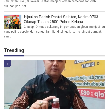
Kabupaten Luwu, Sulawesi Selatan menjadi korban pemerkosaan oleh
puluhan pria. Kor...
Hijaukan Pesisir Pantai Selatan, Kodim 0703
Cilacap Tanam 2500 Pohon Kelapa
Cilacap - Dimasa sekarang ini pemanasan global menjadi isu
yang paling populer dan sangat familiar ditelinga kita, mengingat dampak
yan...
Trending