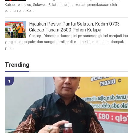
Kabupaten Luwu, Sulawesi Selatan menjadi korban pemerkosaan oleh
puluhan pria. Kor...
Hijaukan Pesisir Pantai Selatan, Kodim 0703
Cilacap Tanam 2500 Pohon Kelapa
Cilacap - Dimasa sekarang ini pemanasan global menjadi isu
yang paling populer dan sangat familiar ditelinga kita, mengingat dampak
yan...
Trending