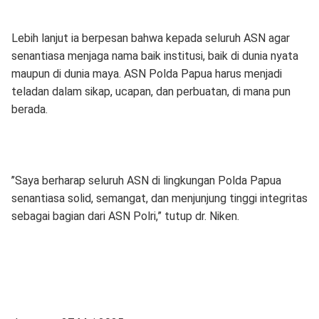
Lebih lanjut ia berpesan bahwa kepada seluruh ASN agar
senantiasa menjaga nama baik institusi, baik di dunia nyata
maupun di dunia maya. ASN Polda Papua harus menjadi
teladan dalam sikap, ucapan, dan perbuatan, di mana pun
berada.
’’Saya berharap seluruh ASN di lingkungan Polda Papua
senantiasa solid, semangat, dan menjunjung tinggi integritas
sebagai bagian dari ASN Polri,” tutup dr. Niken.