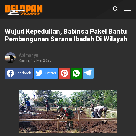
Wujud Kepedulian, Babinsa Pakel Bantu
Pembangunan Sarana Ibadah Di Wilayah
Abimanyu
Kamis, 15 Mei 2025
Facebook
Twitter