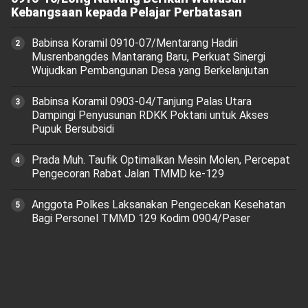
Kebangsaan kepada Pelajar Perbatasan
Babinsa Koramil 0910-07/Mentarang Hadiri
Musrenbangdes Mantarang Baru, Perkuat Sinergi
Wujudkan Pembangunan Desa yang Berkelanjutan
‎Babinsa Koramil 0903-04/Tanjung Palas Utara
Dampingi Penyusunan RDKK Poktani untuk Akses
Pupuk Bersubsidi
Prada Muh. Taufik Optimalkan Mesin Molen, Percepat
Pengecoran Rabat Jalan TMMD ke-129
Anggota Polkes Laksanakan Pengecekan Kesehatan
Bagi Personel TMMD 129 Kodim 0904/Paser