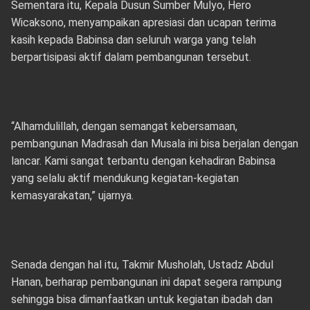
Sementara itu, Kepala Dusun Sumber Mulyo, Hero
Wicaksono, menyampaikan apresiasi dan ucapan terima
kasih kepada Babinsa dan seluruh warga yang telah
berpartisipasi aktif dalam pembangunan tersebut.
“Alhamdulillah, dengan semangat kebersamaan,
pembangunan Madrasah dan Musala ini bisa berjalan dengan
lancar. Kami sangat terbantu dengan kehadiran Babinsa
yang selalu aktif mendukung kegiatan-kegiatan
kemasyarakatan,” ujarnya.
Senada dengan hal itu, Takmir Musholah, Ustadz Abdul
Hanan, berharap pembangunan ini dapat segera rampung
sehingga bisa dimanfaatkan untuk kegiatan ibadah dan