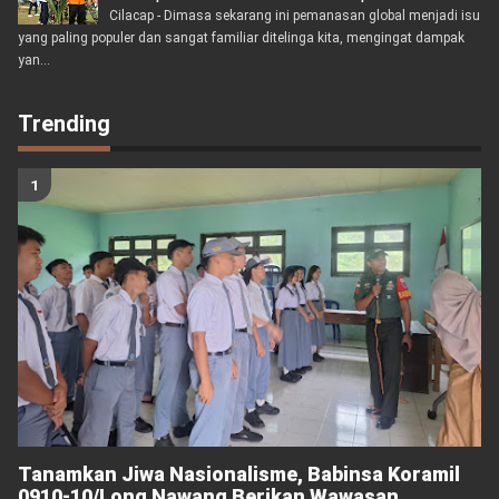
Cilacap - Dimasa sekarang ini pemanasan global menjadi isu
yang paling populer dan sangat familiar ditelinga kita, mengingat dampak
yan...
Trending
Tanamkan Jiwa Nasionalisme, Babinsa Koramil
0910-10/Long Nawang Berikan Wawasan