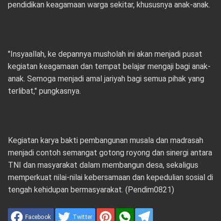
pendidikan keagamaan warga sekitar, khususnya anak-anak.
"Insyaallah, ke depannya musholah ini akan menjadi pusat
kegiatan keagamaan dan tempat belajar mengaji bagi anak-
anak. Semoga menjadi amal jariyah bagi semua pihak yang
terlibat," pungkasnya.
Kegiatan karya bakti pembangunan musala dan madrasah
menjadi contoh semangat gotong royong dan sinergi antara
TNI dan masyarakat dalam membangun desa, sekaligus
memperkuat nilai-nilai kebersamaan dan kepedulian sosial di
tengah kehidupan bermasyarakat. (Pendim0821)
Facebook
Twitter