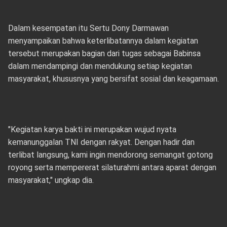
Dalam kesempatan itu Sertu Dony Darmawan
menyampaikan bahwa keterlibatannya dalam kegiatan
tersebut merupakan bagian dari tugas sebagai Babinsa
dalam mendampingi dan mendukung setiap kegiatan
masyarakat, khususnya yang bersifat sosial dan keagamaan.
"Kegiatan karya bakti ini merupakan wujud nyata
kemanunggalan TNI dengan rakyat. Dengan hadir dan
terlibat langsung, kami ingin mendorong semangat gotong
royong serta mempererat silaturahmi antara aparat dengan
masyarakat," ungkap dia.