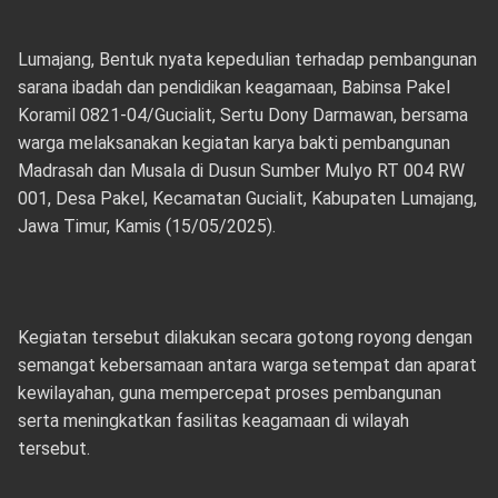
Lumajang, Bentuk nyata kepedulian terhadap pembangunan
sarana ibadah dan pendidikan keagamaan, Babinsa Pakel
Koramil 0821-04/Gucialit, Sertu Dony Darmawan, bersama
warga melaksanakan kegiatan karya bakti pembangunan
Madrasah dan Musala di Dusun Sumber Mulyo RT 004 RW
001, Desa Pakel, Kecamatan Gucialit, Kabupaten Lumajang,
Jawa Timur, Kamis (15/05/2025).
Kegiatan tersebut dilakukan secara gotong royong dengan
semangat kebersamaan antara warga setempat dan aparat
kewilayahan, guna mempercepat proses pembangunan
serta meningkatkan fasilitas keagamaan di wilayah
tersebut.