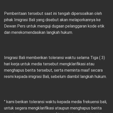
Pemberitaan tersebut saat ini tengah dipersoalkan oleh
pihak Imigrasi Bali yang disebut akan melaporkannya ke
Dewan Pers untuk menguji dugaan pelanggaran kode etik
dan merekomendasikan langkah hukum.
Imigrasi Bali memberikan toleransi waktu selama Tiga ( 3)
hari kerja untuk media tersebut mengklarifikasi atau
menghapus berita tersebut, serta meminta maaf secara
resmi kepada imigrasi Bali, sebelum diambil langkah hukum.
" kami berikan toleransi waktu kepada media frekuensi bali,
untuk segera mengklarifikasi ataupun menghapus berita