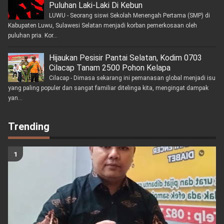
Puluhan Laki-Laki Di Kebun
LUWU - Seorang siswi Sekolah Menengah Pertama (SMP) di
Kabupaten Luwu, Sulawesi Selatan menjadi korban pemerkosaan oleh
puluhan pria. Kor...
Hijaukan Pesisir Pantai Selatan, Kodim 0703
Cilacap Tanam 2500 Pohon Kelapa
Cilacap - Dimasa sekarang ini pemanasan global menjadi isu
yang paling populer dan sangat familiar ditelinga kita, mengingat dampak
yan...
Trending