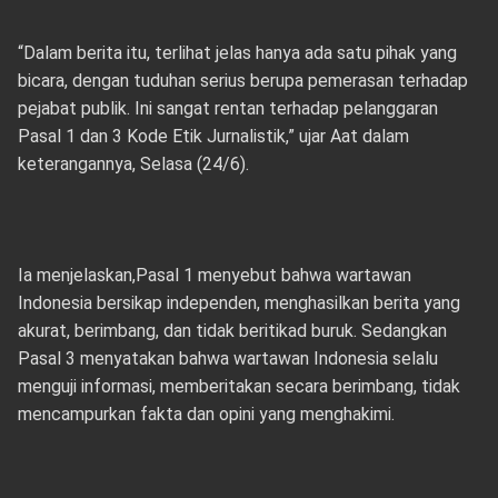
“Dalam berita itu, terlihat jelas hanya ada satu pihak yang
bicara, dengan tuduhan serius berupa pemerasan terhadap
pejabat publik. Ini sangat rentan terhadap pelanggaran
Pasal 1 dan 3 Kode Etik Jurnalistik,” ujar Aat dalam
keterangannya, Selasa (24/6).
Ia menjelaskan,Pasal 1 menyebut bahwa wartawan
Indonesia bersikap independen, menghasilkan berita yang
akurat, berimbang, dan tidak beritikad buruk. Sedangkan
Pasal 3 menyatakan bahwa wartawan Indonesia selalu
menguji informasi, memberitakan secara berimbang, tidak
mencampurkan fakta dan opini yang menghakimi.