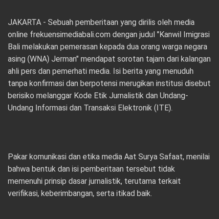
JAKARTA - Sebuah pemberitaan yang dirilis oleh media
online frekuensimediabali.com dengan judul "Kanwil Imigrasi
Bali melakukan pemerasan kepada dua orang warga negara
asing (WNA) Jerman" mendapat sorotan tajam dari kalangan
ahli pers dan pemerhati media. Isi berita yang menuduh
tanpa konfirmasi dan berpotensi merugikan institusi disebut
berisiko melanggar Kode Etik Jurnalistik dan Undang-
Undang Informasi dan Transaksi Elektronik (ITE).
Pakar komunikasi dan etika media Aat Surya Safaat, menilai
bahwa bentuk dan isi pemberitaan tersebut tidak
memenuhi prinsip dasar jurnalistik, terutama terkait
verifikasi, keberimbangan, serta itikad baik.