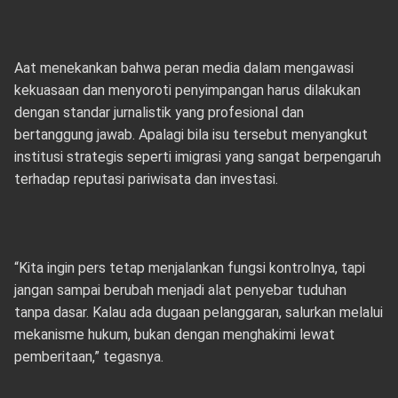
Aat menekankan bahwa peran media dalam mengawasi
kekuasaan dan menyoroti penyimpangan harus dilakukan
dengan standar jurnalistik yang profesional dan
bertanggung jawab. Apalagi bila isu tersebut menyangkut
institusi strategis seperti imigrasi yang sangat berpengaruh
terhadap reputasi pariwisata dan investasi.
“Kita ingin pers tetap menjalankan fungsi kontrolnya, tapi
jangan sampai berubah menjadi alat penyebar tuduhan
tanpa dasar. Kalau ada dugaan pelanggaran, salurkan melalui
mekanisme hukum, bukan dengan menghakimi lewat
pemberitaan,” tegasnya.