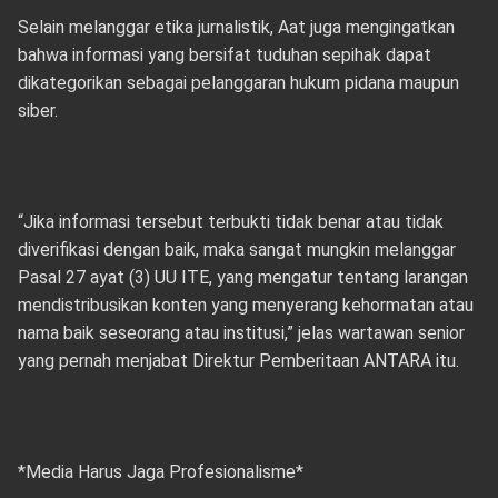
Selain melanggar etika jurnalistik, Aat juga mengingatkan
bahwa informasi yang bersifat tuduhan sepihak dapat
dikategorikan sebagai pelanggaran hukum pidana maupun
siber.
“Jika informasi tersebut terbukti tidak benar atau tidak
diverifikasi dengan baik, maka sangat mungkin melanggar
Pasal 27 ayat (3) UU ITE, yang mengatur tentang larangan
mendistribusikan konten yang menyerang kehormatan atau
nama baik seseorang atau institusi,” jelas wartawan senior
yang pernah menjabat Direktur Pemberitaan ANTARA itu.
*Media Harus Jaga Profesionalisme*